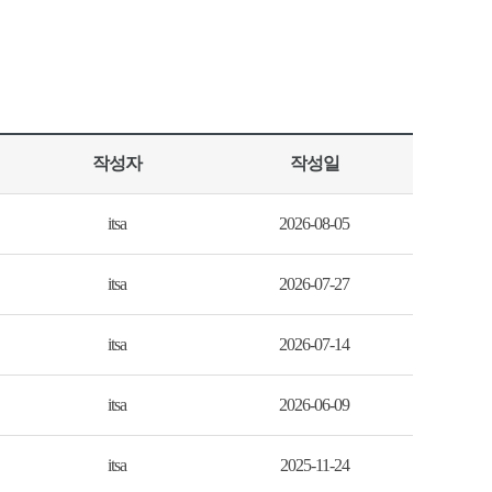
작성자
작성일
itsa
2026-08-05
itsa
2026-07-27
itsa
2026-07-14
itsa
2026-06-09
itsa
2025-11-24