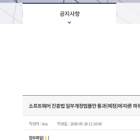
공지사항
소프트웨어 진흥법 일부개정법률안 통과(예정)에 따른 하위법
작성자 : itsa
작성일 : 2026-05-26 11:16:00
첨부파일(
1
)