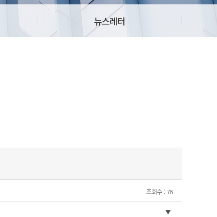
뉴스레터
조회수 : 76