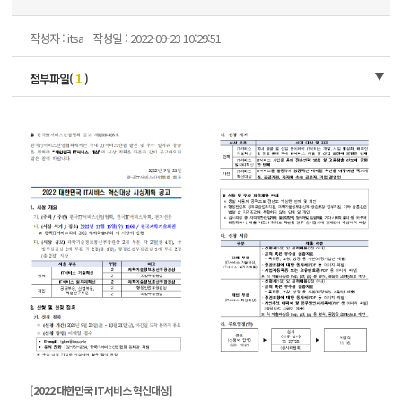
작성자 : itsa
작성일 : 2022-09-23 10:29:51
첨부파일(
1
)
[2022 대한민국 IT서비스 혁신대상]