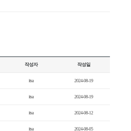
작성자
작성일
itsa
2024-08-19
itsa
2024-08-19
itsa
2024-08-12
itsa
2024-08-05