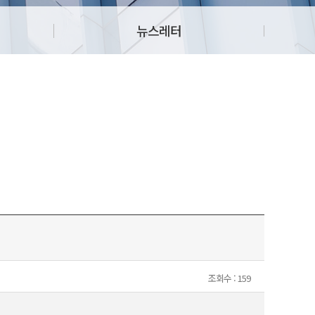
뉴스레터
조회수 : 159