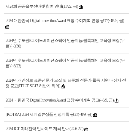
제24회 공공솔루션마켓 참여 안내(11/22, 금)
2024 대한민국 Digital Innovation Award 표창 수여계획 연장 공고(~8/23, 금)
2024년 수도권ICT이노베이션스퀘어 인공지능/블록체인 교육생 모집(무
료)(~9/30)
2024년 수도권ICT이노베이션스퀘어 인공지능/블록체인 교육생 모집(무
료)(~8/23)
2024년 개인정보 표준전문가 모집 및 표준화 전문가 활동 지원 대상자 선
정 공고(ITU-T SG17 하반기 회의)
2024 대한민국 Digital Innovation Award 표창 수여계획 공고(~8/9, 금)
[KOTRA] 2024 세계일류상품 선정계획 공고(~8/9, 금)
2024 ICT 미래전략 인사이트 개최 안내(24.6.27.)