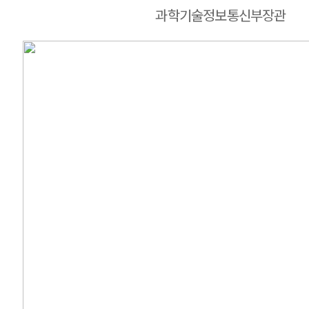
과학기술정보통신부장관