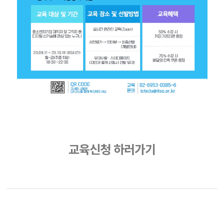
교육신청 하러가기