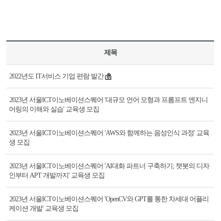
제목
2022년도 IT서비스 기업 편람 발간
2023년 서울ICT이노베이션스퀘어 '대규모 언어 모형과 프롬프트 엔지니
어링의 이해와 실습' 교육생 모집
2023년 서울ICT이노베이션스퀘어 'AWS와 함께하는 음성인식 과정' 교육
생 모집
2023년 서울ICT이노베이션스퀘어 'AI대화 파트너 구축하기; 챗봇의 디자
인부터 APT 개발까지' 교육생 모집
2023년 서울ICT이노베이션스퀘어 'OpenCV와 GPT를 통한 차세대 어플리
케이션 개발' 교육생 모집