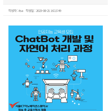
작성자 : itsa
작성일 : 2023-08-21 16:13:49