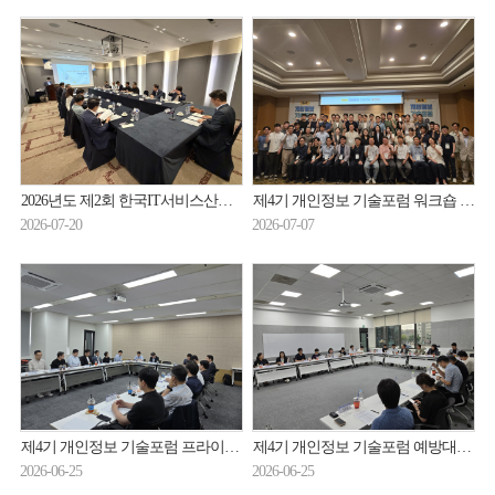
2026년도 제2회 한국IT서비스산업협회 이사회 개최(26.7.16.)
제4기 개인정보 기술포럼 워크숍 개최(26.7.3~4)
2026-07-20
2026-07-07
제4기 개인정보 기술포럼 프라이버시 표준화분과 1차 회의 개최(26.6.18.)
제4기 개인정보 기술포럼 예방대응분과 1차 회의 개최(26.6.22.)
2026-06-25
2026-06-25