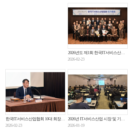
2026년도 제1회 한국IT서비스산업협회 이사회 및 정기총회 개최(26.2.11.)
2026-02-23
한국IT서비스산업협회 10대 회장 아이티센엔텍 신장호 대표 선임
2026년 IT서비스산업 시장 및 기술전망 세미나 개최(26.1.16.)
2026-02-23
2026-01-19