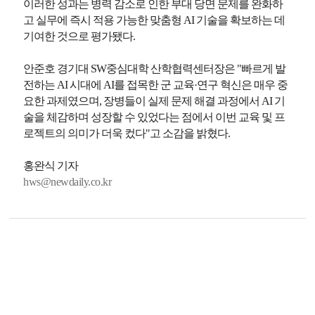
이러한 성과는 병력 감소로 인한 부대 당면 문제를 완화하
고 실무에 즉시 적용 가능한 맞춤형 AI 기술을 확보하는 데
기여한 것으로 평가됐다.
안준호 경기대 SW중심대학 산학협력센터장은 "빠르게 발
전하는 AI 시대에 AI를 접목한 군 교육·연구 혁신은 매우 중
요한 과제였으며, 장병들이 실제 문제 해결 과정에서 AI 기
술을 체감하며 성장할 수 있었다는 점에서 이번 교육 및 프
로젝트의 의미가 더욱 컸다"고 소감을 밝혔다.
홍완식 기자
hws@newdaily.co.kr