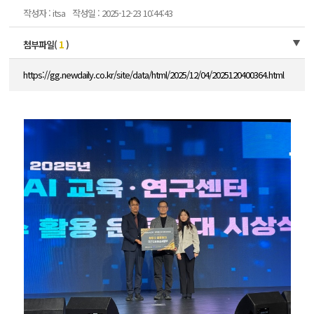
작성자 : itsa
작성일 : 2025-12-23 10:44:43
첨부파일(
1
)
https://gg.newdaily.co.kr/site/data/html/2025/12/04/2025120400364.html