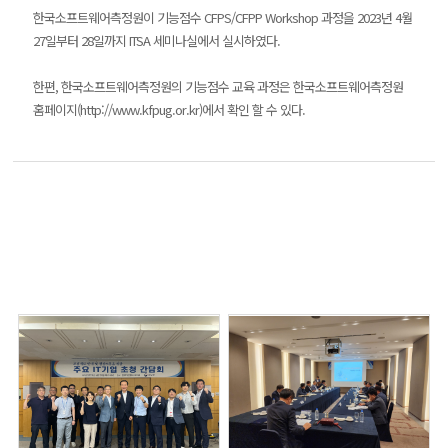
한국소프트웨어측정원이 기능점수 CFPS/CFPP Workshop 과정을 2023년 4월
27일부터 28일까지 ITSA 세미나실에서 실시하였다.
한편, 한국소프트웨어측정원의 기능점수 교육 과정은 한국소프트웨어측정원
홈페이지(http://www.kfpug.or.kr)에서 확인 할 수 있다.