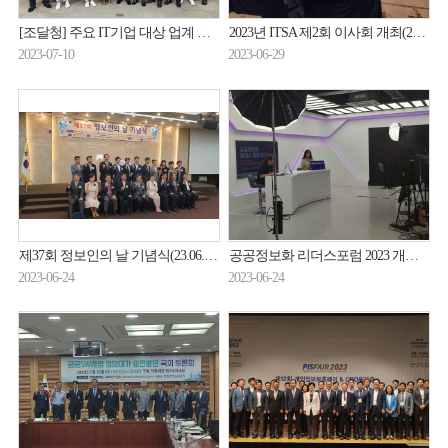
[조달청] 주요 IT기업 대상 업계 간담회(23.06.29.)
2023년 ITSA 제2회 이사회 개최(23.06.29.)
2023-07-10
2023-06-29
제37회 정보인의 날 기념식(23.06.23.)
공공정보화 리더스포럼 2023 개최(23.06.22.)
2023-06-24
2023-06-24