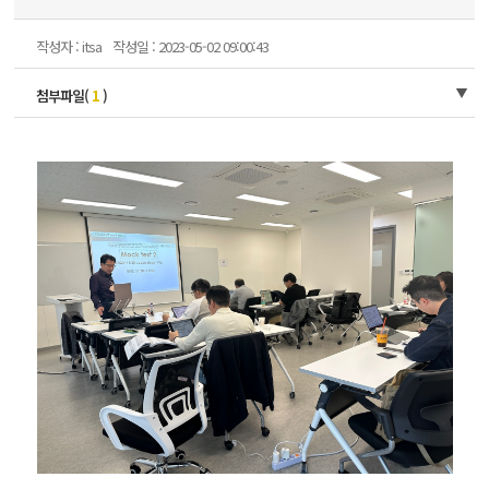
작성자 : itsa
작성일 : 2023-05-02 09:00:43
첨부파일(
1
)