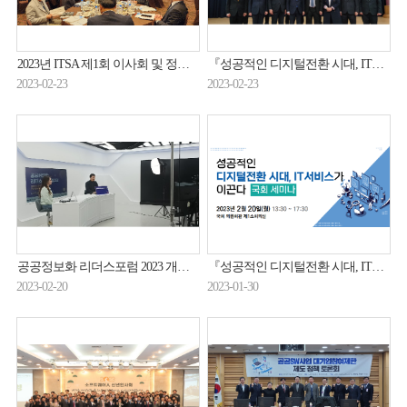
2023년 ITSA 제1회 이사회 및 정기총회 개최(23.02.22.)
『성공적인 디지털전환 시대, IT서비스가 이끈다』국회 세미나 개최(23.02.20.)
2023-02-23
2023-02-23
공공정보화 리더스포럼 2023 개최(23.02.16.)
『성공적인 디지털전환 시대, IT서비스가 이끈다』국회 세미나 개최안내(2/20)
2023-02-20
2023-01-30