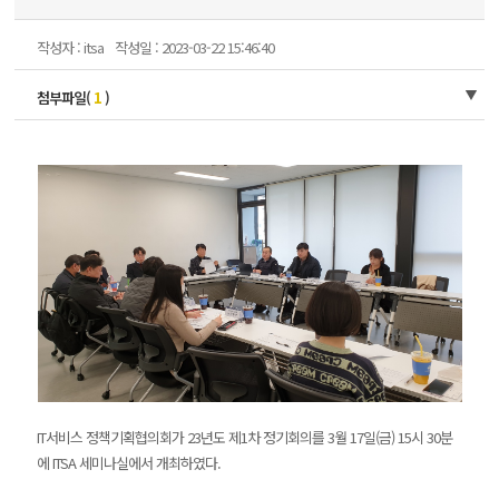
작성자 : itsa
작성일 : 2023-03-22 15:46:40
첨부파일(
1
)
IT서비스 정책기획협의회가 23년도 제1차 정기회의를 3월 17일(금) 15시 30분
에 ITSA 세미나실에서 개최하였다.