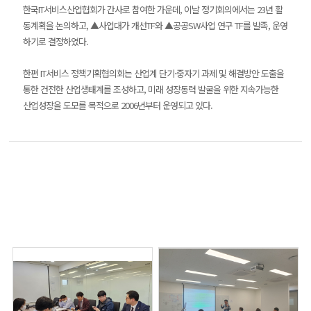
한국IT서비스산업협회가 간사로 참여한 가운데, 이날 정기회의에서는 23년 활
동계획을 논의하고, ▲사업대가 개선TF와 ▲공공SW사업 연구 TF를 발족, 운영
하기로 결정하였다.
한편 IT서비스 정책기획협의회는 산업계 단기·중자기 과제 및 해결방안 도출을
통한 건전한 산업생태계를 조성하고, 미래 성장동력 발굴을 위한 지속가능한
산업성장을 도모를 목적으로 2006년부터 운영되고 있다.