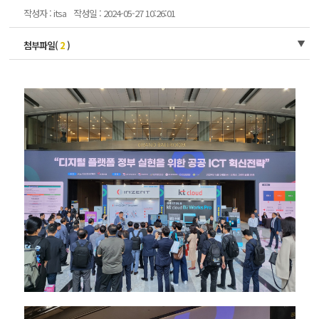
작성자 : itsa
작성일 : 2024-05-27 10:26:01
첨부파일(
2
)