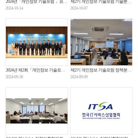
2024년「개인정보 기술포럼 」표준화분과 미니세미나 개최 (24.10.11.)
제2기 개인정보 기술포럼 기술분과 보고서 작성 2차 소분과위원회 개최(24.10.2.)
2024-10-14
2024-10-07
2024년 제2회「개인정보 기술포럼 」세미나 개최 (24.9.24.)
제2기 개인정보 기술포럼 정책분과 미니세미나 개최(24.9.3.)
2024-09-30
2024-09-09