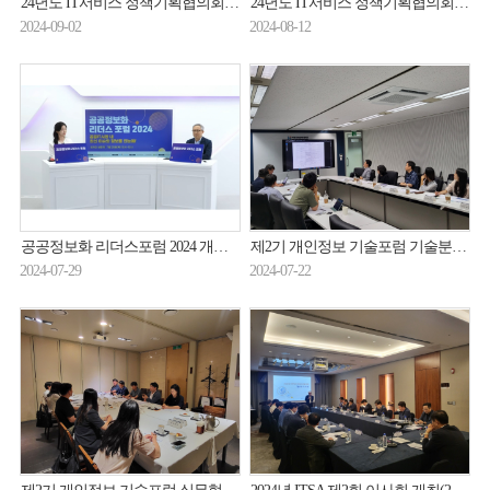
24년도 IT서비스 정책기획협의회 제3차 정기회의 개최(24.8.27.)
24년도 IT서비스 정책기획협의회 제3차 정기회의 개최(24.8.27.)
2024-09-02
2024-08-12
공공정보화 리더스포럼 2024 개최(24.07.25.)
제2기 개인정보 기술포럼 기술분과 보고서 작성 소분과위원회 개최(24.7.18.)
2024-07-29
2024-07-22