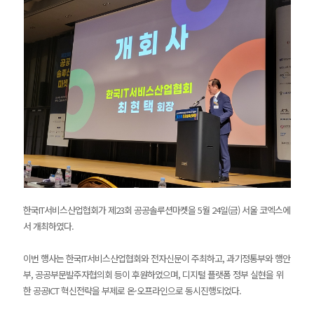
한국IT서비스산업협회가 제23회 공공솔루션마켓을 5월 24일(금) 서울 코엑스에
서 개최하였다.
이번 행사는 한국IT서비스산업협회와 전자신문이 주최하고, 과기정통부와 행안
부, 공공부문발주자협의회 등이 후원하였으며, 디지털 플랫폼 정부 실현을 위
한 공공ICT 혁신전략을 부제로 온·오프라인으로 동시진행되었다.