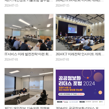
제2기 개인정보 기술포럼 실무협의회 개최(24.07.11.)
2024년 ITSA 제2회 이사회 개최(24.07.10.)
2024-07-15
2024-07-15
IT서비스 미래 발전전략 마련 회의 개최(24.6.25.)
2024 ICT 미래전략 인사이트 개최(24.6.27.)
2024-07-01
2024-07-01
제2기 개인정보 기술포럼 정책분과 분과위원회 개최(24.6.10.)
2024년도 공공정보화 리더스 포럼(공공SW사업 발주자 온라인 세미나) 참여기업 모집(상시)