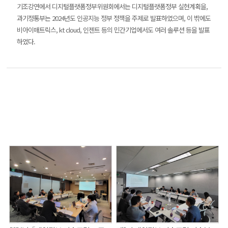
기조강연에서 디지털플랫폼정부위원회에서는 디지털플랫폼정부 실현계획을,
과기정통부는 2024년도 인공지능 정부 정책을 주제로 발표하였으며, 이 밖에도
비아이매트릭스, kt cloud, 인젠트 등의 민간기업에서도 여러 솔루션 등을 발표
하였다.