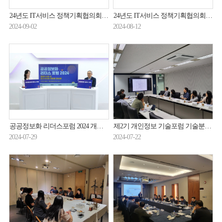
24년도 IT서비스 정책기획협의회 제3차 정기회의 개최(24.8.27.)
24년도 IT서비스 정책기획협의회 제3차 정기회의 개최(24.8.27.)
2024-09-02
2024-08-12
공공정보화 리더스포럼 2024 개최(24.07.25.)
제2기 개인정보 기술포럼 기술분과 보고서 작성 소분과위원회 개최(24.7.18.)
2024-07-29
2024-07-22