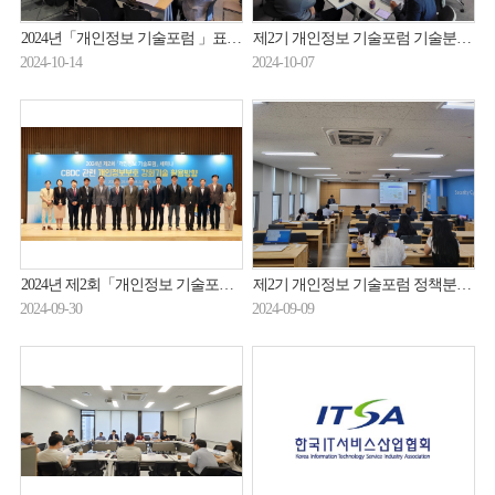
2024년「개인정보 기술포럼 」표준화분과 미니세미나 개최 (24.10.11.)
제2기 개인정보 기술포럼 기술분과 보고서 작성 2차 소분과위원회 개최(24.10.2.)
2024-10-14
2024-10-07
2024년 제2회「개인정보 기술포럼 」세미나 개최 (24.9.24.)
제2기 개인정보 기술포럼 정책분과 미니세미나 개최(24.9.3.)
2024-09-30
2024-09-09