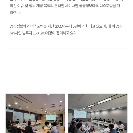
최신 이슈 및 정보 제공 목적의 온라인 세미나인 공공정보화 리더스포럼을 개
최한다.
공공정보화 리더스포럼은 지난 2020년부터 5년째 개최되고 있으며, 매 회 공공
SW사업 발주자 150~200여명이 참여하고 있다.