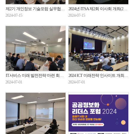
제2기 개인정보 기술포럼 실무협의회 개최(24.07.11.)
2024년 ITSA 제2회 이사회 개최(24.07.10.)
2024-07-15
2024-07-15
IT서비스 미래 발전전략 마련 회의 개최(24.6.25.)
2024 ICT 미래전략 인사이트 개최(24.6.27.)
2024-07-01
2024-07-01