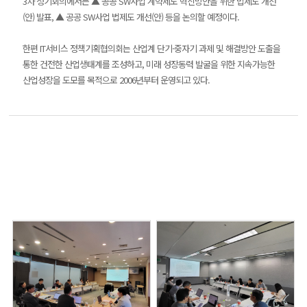
3차 정기회의에서는 ▲ 공공 SW사업 계약제도 혁신방안을 위한 법제도 개선
(안) 발표, ▲ 공공 SW사업 법제도 개선(안) 등을 논의할 예정이다.
한편 IT서비스 정책기획협의회는 산업계 단기·중자기 과제 및 해결방안 도출을
통한 건전한 산업생태계를 조성하고, 미래 성장동력 발굴을 위한 지속가능한
산업성장을 도모를 목적으로 2006년부터 운영되고 있다.