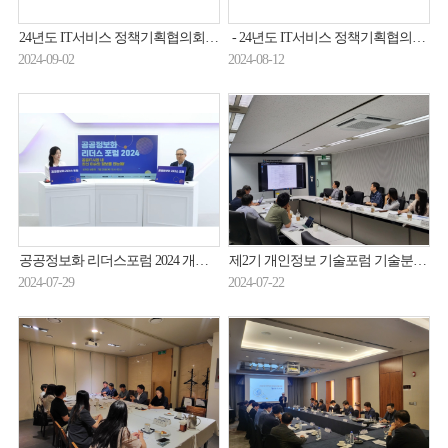
24년도 IT서비스 정책기획협의회 제3차 정기회의 개최(24.8.27.)
- 24년도 IT서비스 정책기획협의회 제3차 정기회의 개최(24.8.27.)
2024-09-02
2024-08-12
공공정보화 리더스포럼 2024 개최(24.07.25.)
제2기 개인정보 기술포럼 기술분과 보고서 작성 소분과위원회 개최(24.7.18.)
2024-07-29
2024-07-22