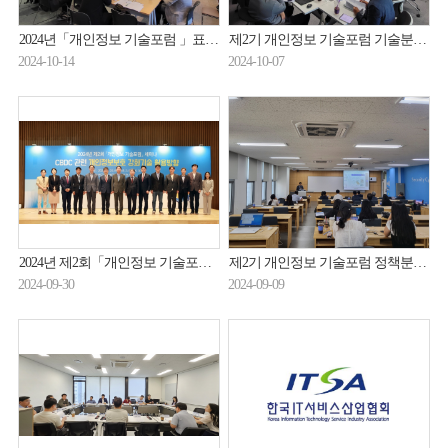
2024년「개인정보 기술포럼 」표준화분과 미니세미나 개최 (24.10.11.)
제2기 개인정보 기술포럼 기술분과 보고서 작성 2차 소분과위원회 개최(24.10.2.)
2024-10-14
2024-10-07
2024년 제2회「개인정보 기술포럼 」세미나 개최 (24.9.24.)
제2기 개인정보 기술포럼 정책분과 미니세미나 개최(24.9.3.)
2024-09-30
2024-09-09