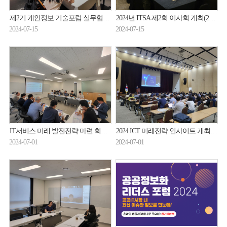
제2기 개인정보 기술포럼 실무협의회 개최(24.07.11.)
2024년 ITSA 제2회 이사회 개최(24.07.10.)
2024-07-15
2024-07-15
IT서비스 미래 발전전략 마련 회의 개최(24.6.25.)
2024 ICT 미래전략 인사이트 개최(24.6.27.)
2024-07-01
2024-07-01