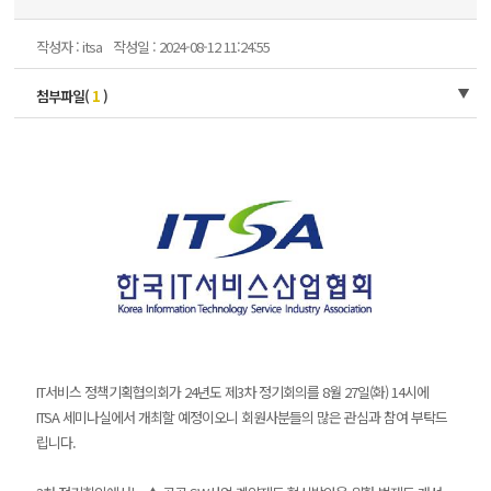
작성자 : itsa
작성일 : 2024-08-12 11:24:55
첨부파일(
1
)
IT서비스 정책기획협의회가 24년도 제3차 정기회의를 8월 27일(화) 14시에
ITSA 세미나실에서 개최할 예정이오니 회원사분들의 많은 관심과 참여 부탁드
립니다.