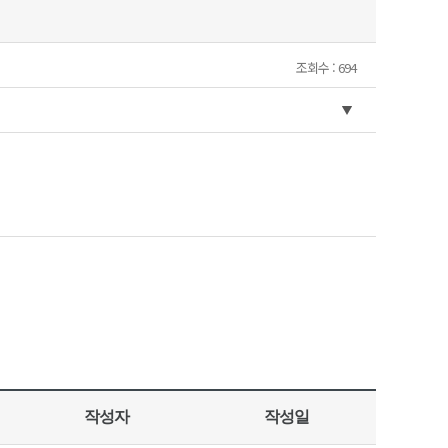
조회수 : 694
작성자
작성일