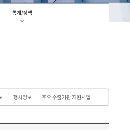
통계/정책
보
행사정보
주요 수출기관 지원사업