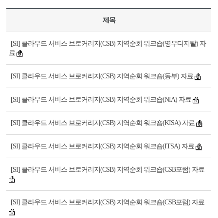
제목
[SI] 클라우드 서비스 브로커리지(CSB) 지역순회 워크숍(영우디지탈) 자
료
[SI] 클라우드 서비스 브로커리지(CSB) 지역순회 워크숍(동부) 자료
[SI] 클라우드 서비스 브로커리지(CSB) 지역순회 워크숍(NIA) 자료
[SI] 클라우드 서비스 브로커리지(CSB) 지역순회 워크숍(KISA) 자료
[SI] 클라우드 서비스 브로커리지(CSB) 지역순회 워크숍(ITSA) 자료
[SI] 클라우드 서비스 브로커리지(CSB) 지역순회 워크숍(CSB포럼) 자료
[SI] 클라우드 서비스 브로커리지(CSB) 지역순회 워크숍(CSB포럼) 자료