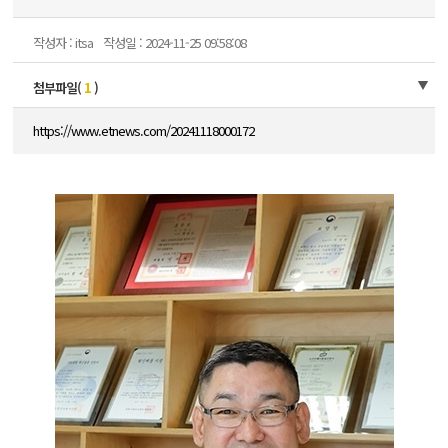
작성자 : itsa
작성일 : 2024-11-25 09:58:08
첨부파일(
1
)
https://www.etnews.com/20241118000172