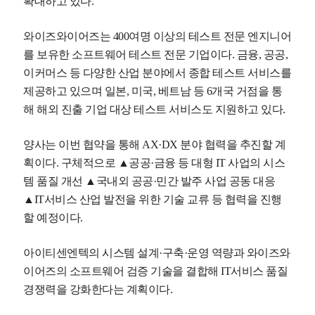
확대하고 있다.
와이즈와이어즈는 400여명 이상의 테스트 전문 엔지니어
를 보유한 소프트웨어 테스트 전문 기업이다. 금융, 공공,
이커머스 등 다양한 산업 분야에서 종합 테스트 서비스를
제공하고 있으며 일본, 미국, 베트남 등 6개국 거점을 통
해 해외 진출 기업 대상 테스트 서비스도 지원하고 있다.
양사는 이번 협약을 통해 AX·DX 분야 협력을 추진할 계
획이다. 구체적으로 ▲공공·금융 등 대형 IT 사업의 시스
템 품질 개선 ▲국내외 공공·민간 발주 사업 공동 대응
▲IT서비스 산업 발전을 위한 기술 교류 등 협력을 진행
할 예정이다.
아이티센엔텍의 시스템 설계·구축·운영 역량과 와이즈와
이어즈의 소프트웨어 검증 기술을 결합해 IT서비스 품질
경쟁력을 강화한다는 계획이다.