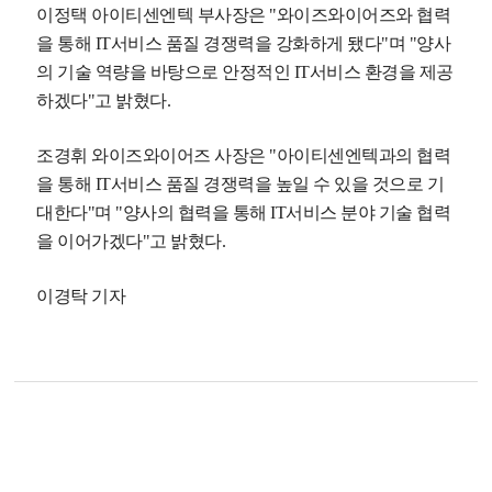
이정택 아이티센엔텍 부사장은 "와이즈와이어즈와 협력
을 통해 IT서비스 품질 경쟁력을 강화하게 됐다"며 "양사
의 기술 역량을 바탕으로 안정적인 IT서비스 환경을 제공
하겠다"고 밝혔다.
조경휘 와이즈와이어즈 사장은 "아이티센엔텍과의 협력
을 통해 IT서비스 품질 경쟁력을 높일 수 있을 것으로 기
대한다"며 "양사의 협력을 통해 IT서비스 분야 기술 협력
을 이어가겠다"고 밝혔다.
이경탁 기자