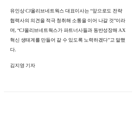
유인상 CJ올리브네트웍스 대표이사는 “앞으로도 전략
협력사의 의견을 적극 청취해 소통을 이어 나갈 것”이라
며, “CJ올리브네트웍스가 파트너사들과 동반성장해 AX
혁신 생태계를 만들어 갈 수 있도록 노력하겠다”고 말했
다.
김지영 기자