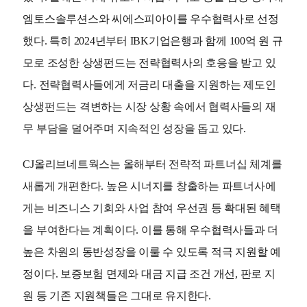
엠토스솔루션스와 씨에스피아이를 우수협력사로 선정
했다. 특히 2024년부터 IBK기업은행과 함께 100억 원 규
모로 조성한 상생펀드는 전략협력사의 호응을 받고 있
다. 전략협력사들에게 저금리 대출을 지원하는 제도인
상생펀드는 격변하는 시장 상황 속에서 협력사들의 재
무 부담을 덜어주며 지속적인 성장을 돕고 있다.
CJ올리브네트웍스는 올해부터 전략적 파트너십 체계를
새롭게 개편한다. 높은 시너지를 창출하는 파트너사에
게는 비즈니스 기회와 사업 참여 우선권 등 확대된 혜택
을 부여한다는 계획이다. 이를 통해 우수협력사들과 더
높은 차원의 동반성장을 이룰 수 있도록 적극 지원할 예
정이다. 보증보험 면제와 대금 지급 조건 개선, 판로 지
원 등 기존 지원책들은 그대로 유지한다.