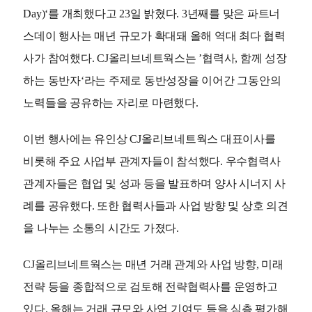
Day)‘를 개최했다고 23일 밝혔다. 3년째를 맞은 파트너
스데이 행사는 매년 규모가 확대돼 올해 역대 최다 협력
사가 참여했다. CJ올리브네트웍스는 ’협력사, 함께 성장
하는 동반자‘라는 주제로 동반성장을 이어간 그동안의
노력들을 공유하는 자리로 마련했다.
이번 행사에는 유인상 CJ올리브네트웍스 대표이사를
비롯해 주요 사업부 관계자들이 참석했다. 우수협력사
관계자들은 협업 및 성과 등을 발표하며 양사 시너지 사
례를 공유했다. 또한 협력사들과 사업 방향 및 상호 의견
을 나누는 소통의 시간도 가졌다.
CJ올리브네트웍스는 매년 거래 관계와 사업 방향, 미래
전략 등을 종합적으로 검토해 전략협력사를 운영하고
있다. 올해는 거래 규모와 사업 기여도 등을 심층 평가해