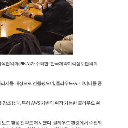
정보지식협의회(PIKA)가 주최한 ‘한국제약지식정보협의회
 관리자를 대상으로 진행됐으며, 클라우드·AI·데이터를 중
강조했다. 특히 AWS 기반의 확장 가능한 클라우드 환
대시보드 활용 전략도 제시했다. 클라우드 환경에서 수집되