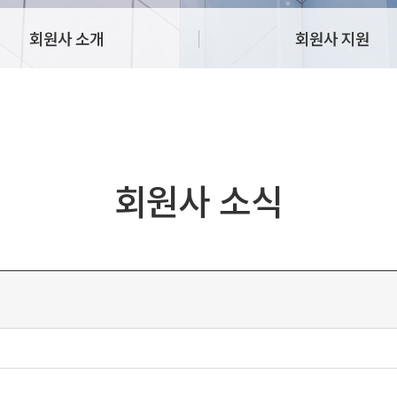
회원사 소개
회원사 지원
회원사 소식