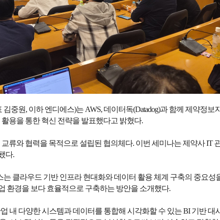
 김중원, 이하 엔디에스)는 AWS, 데이터독(Datadog)과 함께 제약
터 활용을 통한 혁신 전략을 발표했다고 밝혔다.
정보 교류와 협력을 목적으로 설립된 협의체다. 이번 세미나는 제약사 IT
됐다.
는 클라우드 기반 인프라 현대화와 데이터 활용 체계 구축의 중요성을 
 협업 환경을 보다 효율적으로 구축하는 방안을 소개했다.
산업 내 다양한 시스템과 데이터를 통합해 시각화할 수 있는 BI 기반 