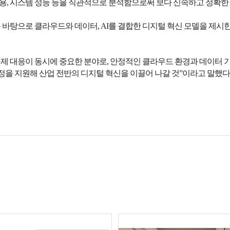
비용, 시스템 성능 등을 직관적으로 분석함으로써 보다 신속하고 정확한
을 바탕으로 클라우드와 데이터, AI를 결합한 디지털 혁신 모델을 제시
제 대응이 동시에 중요한 분야로, 안정적인 클라우드 환경과 데이터 기
정을 지원해 산업 전반의 디지털 혁신을 이끌어 나갈 것”이라고 말했다