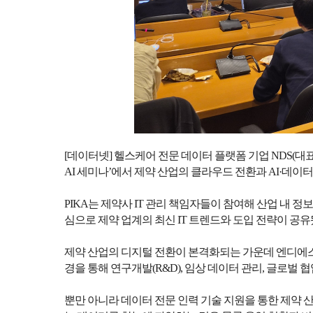
[데이터넷] 헬스케어 전문 데이터 플랫폼 기업 NDS(대표
AI 세미나’에서 제약 산업의 클라우드 전환과 AI·데이
PIKA는 제약사 IT 관리 책임자들이 참여해 산업 내 
심으로 제약 업계의 최신 IT 트렌드와 도입 전략이 공유
제약 산업의 디지털 전환이 본격화되는 가운데 엔디에스
경을 통해 연구개발(R&D), 임상 데이터 관리, 글로벌
뿐만 아니라 데이터 전문 인력 기술 지원을 통한 제약 