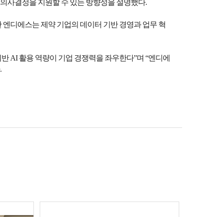
 의사결정을 지원할 수 있는 방향성을 설명했다.
한 엔디에스는 제약 기업의 데이터 기반 경영과 업무 혁
반 AI 활용 역량이 기업 경쟁력을 좌우한다”며 “엔디에
.