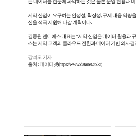
는 데이터를 한눈에 파악하는 것은 물론 운영 현황과 
제약 산업이 요구하는 안정성, 확장성, 규제 대응 역량
신을 적극 지원해 나갈 계획이다.
김중원 엔디에스 대표는 “제약 산업은 데이터 활용과 규
스는 제약 고객의 클라우드 전환과 데이터 기반 의사결
강석오 기자
출처 : 데이터넷(https://www.datanet.co.kr)