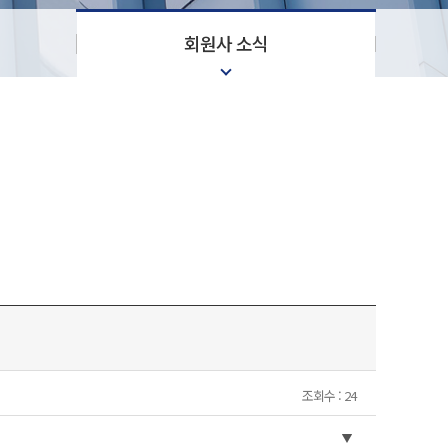
회원사 소식
조회수 : 24