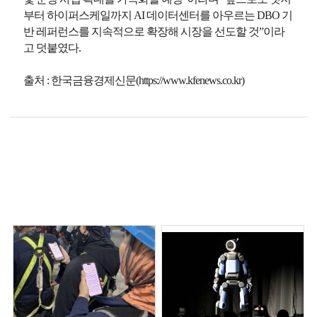
부터 하이퍼스케일까지 AI 데이터센터를 아우르는 DBO 기
반 레퍼런스를 지속적으로 확장해 시장을 선도할 것”이라
고 덧붙였다.
출처 : 한국금융경제신문(https://www.kfenews.co.kr)