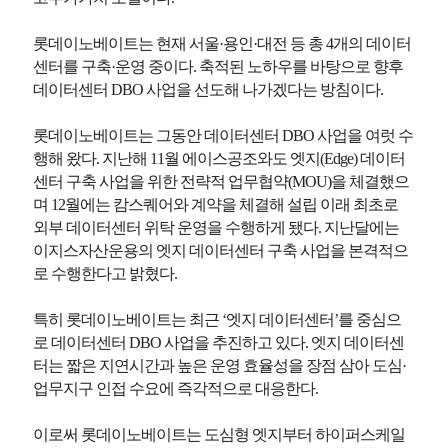
롯데이노베이트는 현재 서울·용인·대전 등 총 4개의 데이터
센터를 구축·운영 중이다. 축적된 노하우를 바탕으로 향후
데이터센터 DBO 사업을 선도해 나가겠다는 방침이다.
롯데이노베이트는 그동안 데이터센터 DBO 사업을 여럿 수
행해 왔다. 지난해 11월 에이스공조와도 엣지(Edge) 데이터
센터 구축 사업을 위한 전략적 업무협약(MOU)을 체결했으
며 12월에는 캄스퀘어와 계약을 체결해 설립 이래 최초로
외부 데이터센터 위탁 운영을 수행하게 됐다. 지난달에는
이지스자산운용의 엣지 데이터센터 구축 사업을 본격적으
로 수행한다고 밝혔다.
특히 롯데이노베이트는 최근 ‘엣지 데이터센터’를 중심으
로 데이터센터 DBO 사업을 추진하고 있다. 엣지 데이터센
터는 짧은 지연시간과 높은 운영 효율성을 장점 삼아 도심·
업무지구 인접 수요에 즉각적으로 대응한다.
이로써 롯데이노베이트는 도심형 엣지부터 하이퍼스케일