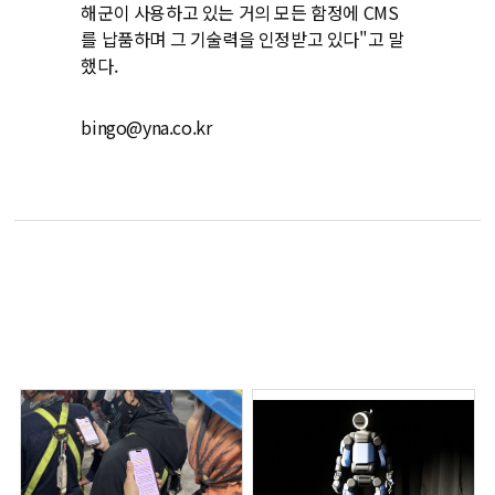
해군이 사용하고 있는 거의 모든 함정에 CMS
를 납품하며 그 기술력을 인정받고 있다"고 말
했다.
bingo@yna.co.kr