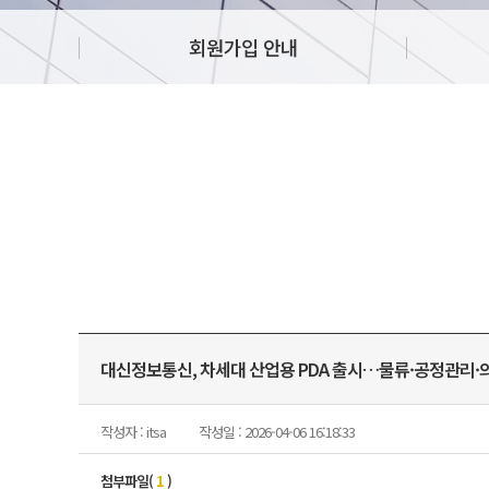
회원가입 안내
대신정보통신, 차세대 산업용 PDA 출시…물류·공정관리·
작성자 : itsa
작성일 : 2026-04-06 16:18:33
첨부파일(
1
)