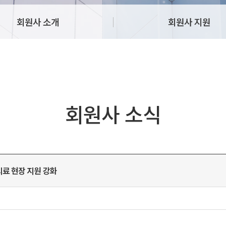
회원사 소개
회원사 지원
회원사 소식
의료 현장 지원 강화