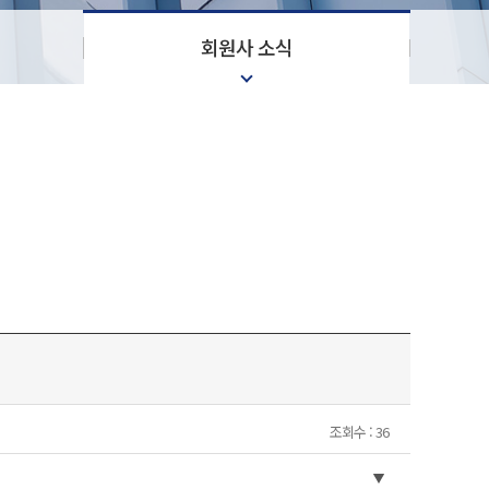
회원사 소식
조회수 : 36