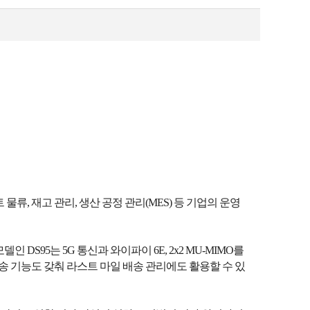
 물류, 재고 관리, 생산 공정 관리(MES) 등 기업의 운영
95는 5G 통신과 와이파이 6E, 2x2 MU-MIMO를
송 기능도 갖춰 라스트 마일 배송 관리에도 활용할 수 있