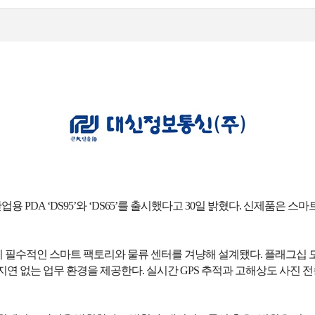
DA ‘DS95’와 ‘DS65’를 출시했다고 30일 밝혔다. 신제품은 스마트
적인 스마트 팩토리와 물류 센터를 겨냥해 설계됐다. 플래그십 모델인 DS
연 없는 업무 환경을 제공한다. 실시간 GPS 추적과 고해상도 사진 전