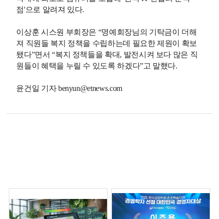
점'으로 알려져 있다.
이상훈 시스원 부회장은 “명예회장님의 기탁금이 더해
져 직원들 복지 정책을 수립하는데 필요한 제원이 확보
됐다”면서 “복지 정책들을 확대, 발전시켜 보다 많은 직
원들이 혜택을 누릴 수 있도록 하겠다”고 말했다.
윤건일 기자 benyun@etnews.com