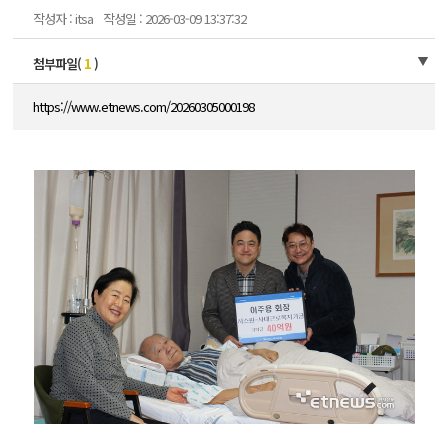
작성자 : itsa
작성일 : 2026-03-09 13:37:32
첨부파일(
1
)
https://www.etnews.com/20260305000198