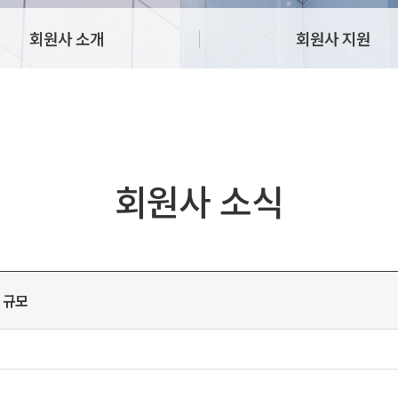
회원사 소개
회원사 지원
회원사 소식
 규모