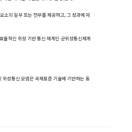
요소의 일부 또는 전부를 제공하고, 그 성과에 따
한 효율적인 위성 기반 통신 체계인 군위성통신체계
특히 위성통신 모뎀은 국제표준 기술에 기반하는 동