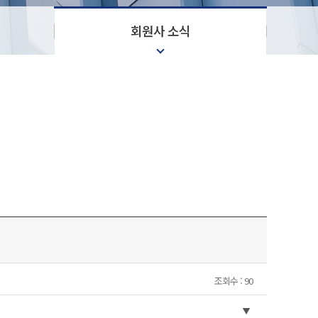
회원사 소식
조회수 : 90