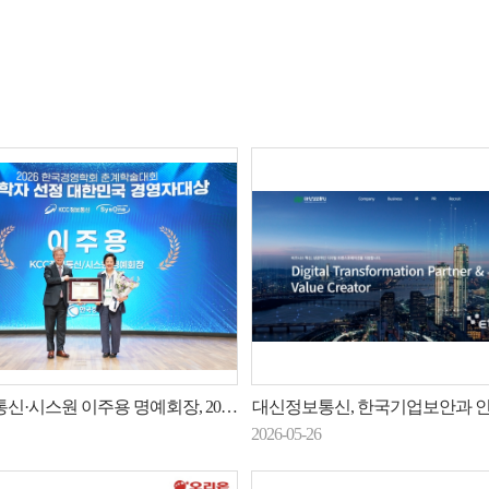
 이주용 명예회장, 2026 한국경영학회 ‘대한민국 경영자대상’
대신정보통신, 한국기업보안과 인증서 자동화 관리 솔루션 'UC
2026-05-26