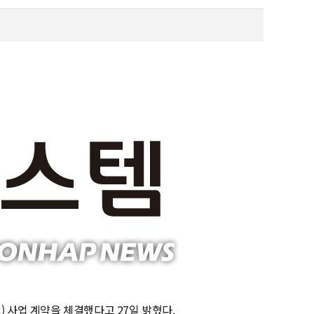
) 사업 계약을 체결했다고 27일 밝혔다.