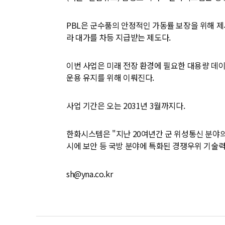
PBL은 군수품의 안정적인 가동률 보장을 위해 제
라 대가를 차등 지급받는 제도다.
이번 사업은 미래 전장 환경에 필요한 대용량 데이
운용 유지를 위해 이뤄진다.
사업 기간은 오는 2031년 3월까지다.
한화시스템은 "지난 20여년간 군 위성통신 분야의
시에 보안 등 국방 분야에 특화된 경쟁우위 기술력
sh@yna.co.kr