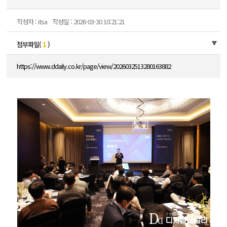
작성자 : itsa
작성일 : 2026-03-30 10:21:21
첨부파일(
1
)
https://www.ddaily.co.kr/page/view/2026032513280163882