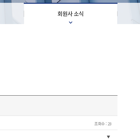
회원사 소식
조회수 : 23