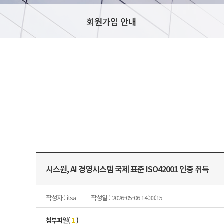
회원가입 안내
시스원, AI 경영시스템 국제 표준 ISO42001 인증 취득
작성자 : itsa
작성일 : 2026-05-06 14:33:15
첨부파일(
1
)