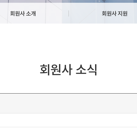
회원사 소개
회원사 지원
회원사 소식