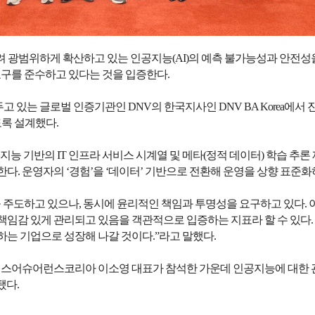
에 걸려 광범위하게 확산하고 있는 인공지능(AI)의 예측 불가능성과 안
요구를 준수하고 있다는 것을 입증한다.
두고 있는 글로벌 인증기관인 DNV의 한국지사인 DNV BA Korea에서
도록 설계했다.
s’는 인공지능 기반의 IT 인프라 서비스 시계열 및 메타(정적 데이터) 
다. 운영자의 ‘경험’을 ‘데이터’ 기반으로 전환해 운영을 상향 표준화
주도하고 있으나, 동시에 윤리적인 책임과 투명성을 요구하고 있다. 이러한
책임감 있게 관리되고 있음을 객관적으로 입증하는 지표라 할 수 있다.
는 기업으로 성장해 나갈 것이다.”라고 말했다.
니스어슈어런스코리아 이소영 대표가 참석한 가운데 인공지능에 대한 관리
됐다.