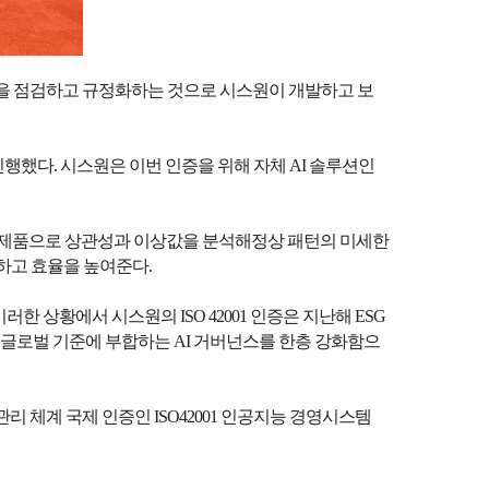
전성을 점검하고 규정화하는 것으로 시스원이 개발하고 보
 진행했다. 시스원은 이번 인증을 위해 자체 AI 솔루션인
학습 추론 제품으로 상관성과 이상값을 분석해정상 패턴의 미세한
하고 효율을 높여준다.
 상황에서 시스원의 ISO 42001 인증은 지난해 ESG
 글로벌 기준에 부합하는 AI 거버넌스를 한층 강화함으
 체계 국제 인증인 ISO42001 인공지능 경영시스템