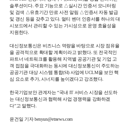
솔루션이다. 주요 기능으로 △실시간 인증서 모니터링
및 검색 △유효기간 만료 사전 알림 △인증서 자동 발급
및 갱신 등을 갖추고 있다. 멀티 벤더 인증서를 하나의 대
시보드에서 관리할 수 있는 가시성으로 운영 효율성을
지원한다.
대신정보통신은 비즈니스 역량을 바탕으로 시장 점유율
을 공격적으로 확대할 계획이라고 밝혔다. 또 전국적인
파트너 네트워크를 활용해 지역별 공공기관 및 기업 고
객 접점을 극대화하는 동시에 대신정보통신이 주도하는
공공기관 대상 시스템 통합(SI) 사업에 UCLM을 보안 핵
심 요소로 추가, 시너지를 높이겠다고 강조했다.
한국기업보안 관계자는 “국내 IT 서비스 시장을 선도하
는 대신정보통신과 협력해 사업 경쟁력을 강화하겠
다”고 말했다.
윤건일 기자 benyun@etnews.com