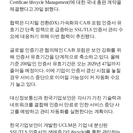
Certificate lifecycle Management)'에 대한 국내 총판 계약을
체결했다고 20일 밝혔다.
협력은 디지털 전환(DX) 가속화와 CA/B 포럼 인증서 유
효기간 단축 정책으로 급증하는 SSL/TLS 인증서 관리 수
요에 대응하기 위해 이번 협력이 추진됐다.
글로벌 인증기관 협의체인 CA/B 포럼은 보안 강화를 위
해 인증서 유효기간을 단계적으로 축소하고 있다. 올해
기준 200일인 인증서 유효기간은 오는 2029년 47일까지
줄어들 예정이다. 이에 기업이 인증서 갱신 시점을 놓칠
경우 서비스 중단으로 이어질 가능성이 커 자동화 수요
가 늘고 있다.
대신정보통신과 한국기업보안은 각사가 가진 기술력과
네트워크를 결합해 인증서 만료로 인한 서비스 중단 사
고를 예방하고 관리 자동화를 실현한다는 계획이다.
한국기업보안이 개발한 UCLM은 기업 내 분산된
SSL/TLS 인증서의 생애주기(Lifecycle)를 통합 관리하는