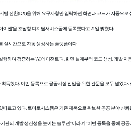
털 전환(DX)을 위해 요구사항만 입력하면 화면과 코드가 자동으로 생
6 아이젠'을 조달청 디지털서비스몰에 등록했다고 21일 밝혔다.
드를 실시간으로 자동 생성하는 플랫폼이다.
하며 검증하는 'AI 에이전트'다. 화면 설계부터 코드 생성, 개발 자
획득했다. 이번 등록으로 공공시장 진입을 위한 관문을 모두 넘었다.
잇따르고 있다. 토마토시스템은 기존 제품으로 확보한 공공 분야 신뢰를
기관의 개발 생산성을 높이는 솔루션"이라며 "이번 등록을 통해 공공