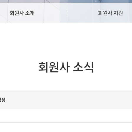
회원사 소개
회원사 지원
회원사 소식
생성