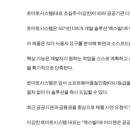
토마토시스템(대표 조길주·이강찬)이 따라 공공기관 디지
토마토시스템은 AI기반 UI/UX 개발 솔루션 '엑스빌더
이 제품은 AI가 사용자 요구를 분석해 화면과 소스코
핵심 기능은 개발자가 원하는 작업을 스스로 계획하고 실행
을 획기적으로 단축한다.
토마토시스템은 앞서 소프트웨어품질인증(GS) 1등급을 
절차 없이 이 솔루션을 즉시 도입할 수 있다.
최근 공공기관과 금융권을 중심으로 제품 시연 요청이 
이강찬 토마토시스템 대표는 "엑스빌더6 아이젠은 공공