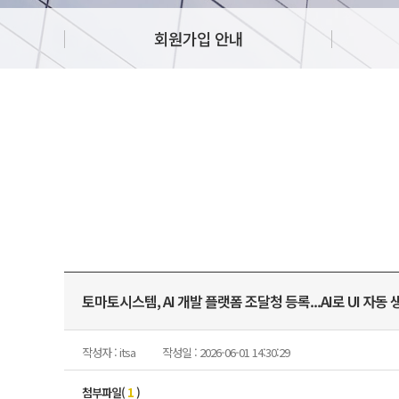
회원가입 안내
토마토시스템, AI 개발 플랫폼 조달청 등록...AI로 UI 자동 
작성자 : itsa
작성일 : 2026-06-01 14:30:29
첨부파일(
1
)