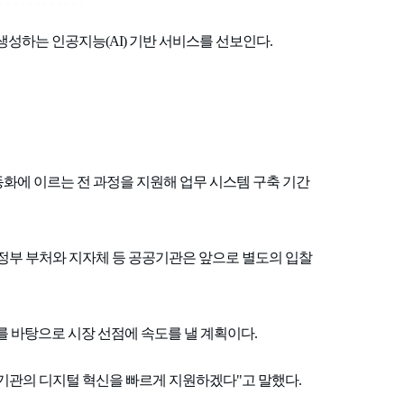
성하는 인공지능(AI) 기반 서비스를 선보인다.
동화에 이르는 전 과정을 지원해 업무 시스템 구축 기간
 정부 부처와 지자체 등 공공기관은 앞으로 별도의 입찰
 바탕으로 시장 선점에 속도를 낼 계획이다.
기관의 디지털 혁신을 빠르게 지원하겠다"고 말했다.