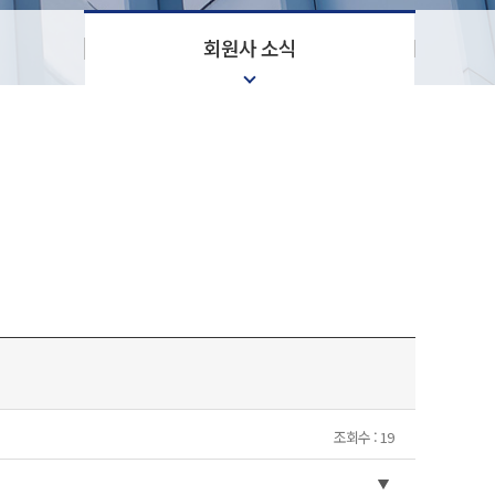
회원사 소식
조회수 : 19