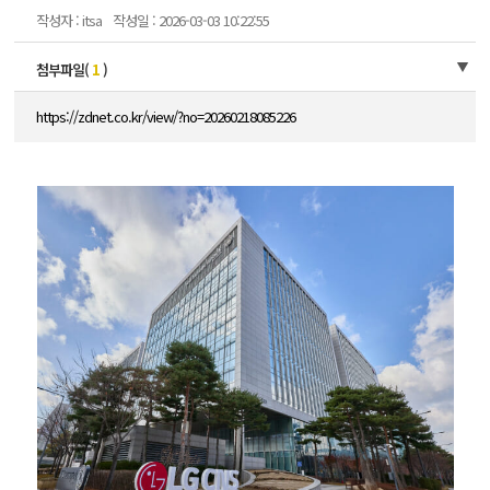
작성자 : itsa
작성일 : 2026-03-03 10:22:55
첨부파일(
1
)
https://zdnet.co.kr/view/?no=20260218085226