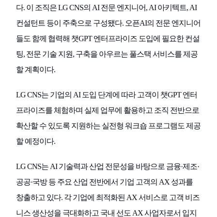
다. 이 조직은 LG CNS의 AI 전문 엔지니어, AI 아키텍트, AI
컨설턴트 등이 주축으로 구성됐다. 오픈AI의 전문 엔지니어
들도 함께 협력해 챗GPT 엔터프라이즈 도입에 필요한 컨설
팅, 전문 기술 지원, 구축을 아우르는 풀스택 서비스를 제공
할 계획이다.
LG CNS는 기업의 AI 도입 단계에 따라 고객이 챗GPT 엔터
프라이즈를 체험하며 실제 업무에 활용하고 조직 전반으로
확산할 수 있도록 지원하는 실전형 워크숍 프로그램도 제공
할 예정이다.
LG CNS는 AI 기술력과 산업 전문성을 바탕으로 금융·제조·
공공·국방 등 주요 산업 전반에서 기업 고객의 AX 성과를
창출하고 있다. 각 기업에 최적화된 AX 서비스로 고객 비즈
니스 생산성을 극대화하고 국내 선도 AX 사업자로서 입지