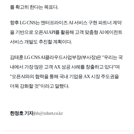
를 확고히 한다는 목표다.
향후 LG CNS는 엔터프라이즈 AI 서비스 구현 파트너 계약
을 기반으로 오픈AI API를 활용해 고객 맞춤형 AI 에이전트
서비스 개발도 추진할 계획이다.
김태훈 LG CNS AI클라우드사업부장(부사장)은 "우리는 국
내에서 가장 많은 고객 AX 성공 사례를 창출하고 있다"며
"오픈AI와의 협력을 통해 국내 기업용 AX 시장 주도권을
더욱 강화할 것"이라고 말했다.
한정호 기자
jhh@zdnet.co.kr