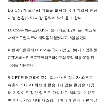
LG CNS가 오픈AI 기술을 활용해 국내 기업용 인공
지능 전환(AX) 시장 공략에 박차를 가한다.
LG CNS는 최근 오픈AI와 리셀러 파트너, 엔터프라이즈 AI
서비스 구현 파트너 계약을 체결했다고 18일 밝혔다.
이번 계약을 통해 LG CNS는 국내 기업 고객에게 기업용 챗
GPT 서비스인 챗GPT 엔터프라이즈의 도입·활용·운영 전
과정을 지원한다.
챗GPT 엔터프라이즈는 회사 내부 정보가 외부로
유출되거나 AI 학습에 활용되지 않는 환경을 제공
해 기업이 민감한 업무도 안심하고 처리할 수 있도
록 한다. 기업 사내 시스템, 데이터와 연계돼 편의성