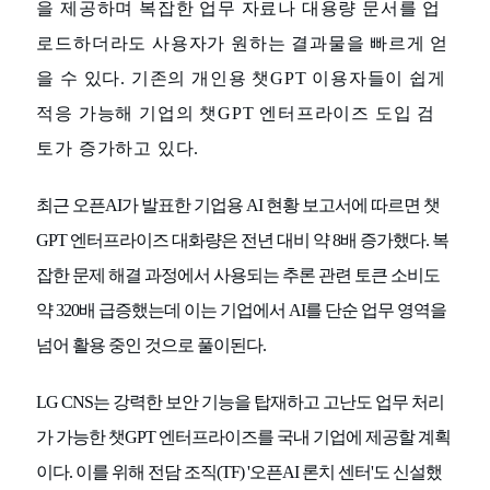
을 제공하며 복잡한 업무 자료나 대용량 문서를 업
로드하더라도 사용자가 원하는 결과물을 빠르게 얻
을 수 있다. 기존의 개인용 챗GPT 이용자들이 쉽게
적응 가능해 기업의 챗GPT 엔터프라이즈 도입 검
토가 증가하고 있다.
최근 오픈AI가 발표한 기업용 AI 현황 보고서에 따르면 챗
GPT 엔터프라이즈 대화량은 전년 대비 약 8배 증가했다. 복
잡한 문제 해결 과정에서 사용되는 추론 관련 토큰 소비도
약 320배 급증했는데 이는 기업에서 AI를 단순 업무 영역을
넘어 활용 중인 것으로 풀이된다.
LG CNS는 강력한 보안 기능을 탑재하고 고난도 업무 처리
가 가능한 챗GPT 엔터프라이즈를 국내 기업에 제공할 계획
이다. 이를 위해 전담 조직(TF) '오픈AI 론치 센터'도 신설했