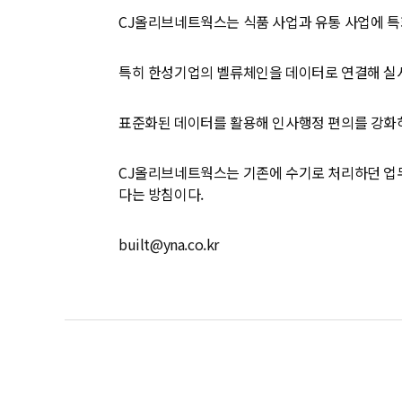
CJ올리브네트웍스는 식품 사업과 유통 사업에 특
특히 한성기업의 벨류체인을 데이터로 연결해 실시
표준화된 데이터를 활용해 인사행정 편의를 강화
CJ올리브네트웍스는 기존에 수기로 처리하던 업무
다는 방침이다.
built@yna.co.kr