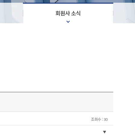
회원사 소식
조회수 : 30