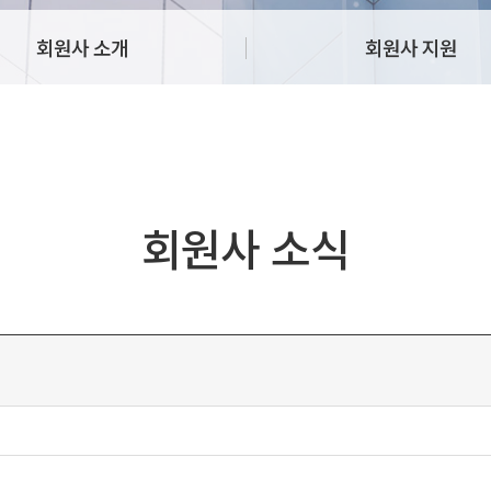
회원사 소개
회원사 지원
회원사 소식