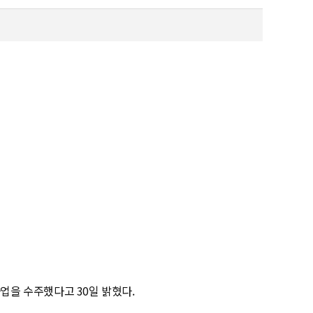
사업을 수주했다고 30일 밝혔다.