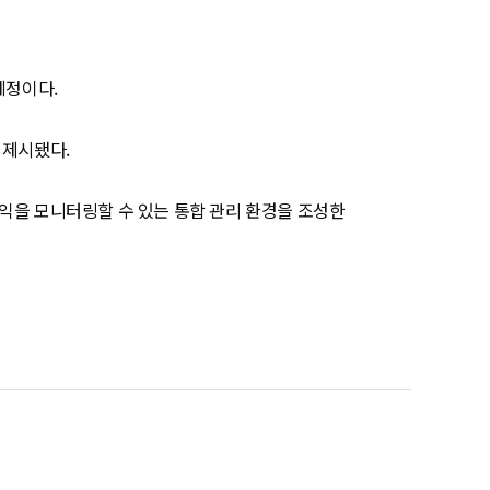
예정이다.
 제시됐다.
익을 모니터링할 수 있는 통합 관리 환경을 조성한