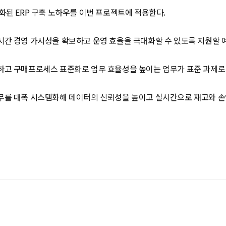
화된 ERP 구축 노하우를 이번 프로젝트에 적용한다.
간 경영 가시성을 확보하고 운영 효율을 극대화할 수 있도록 지원할 
하고 구매프로세스 표준화로 업무 효율성을 높이는 업무가 표준 과제로
를 대폭 시스템화해 데이터의 신뢰성을 높이고 실시간으로 재고와 손