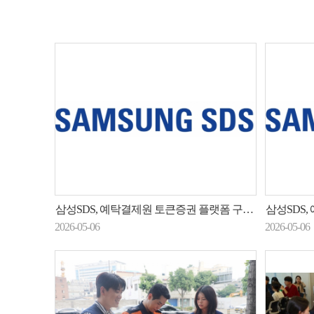
삼성SDS, 예탁결제원 토큰증권 플랫폼 구축 사업 수주
삼성SDS, 
2026-05-06
2026-05-06