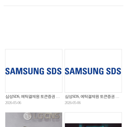
삼성SDS, 예탁결제원 토큰증권 플랫폼 구축 사업 수주
삼성SDS, 예탁결제원 토큰증권 플랫폼 구축 사업 수주
2026-05-06
2026-05-06