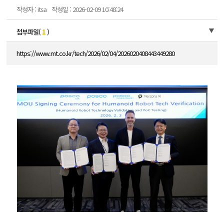
작성자 : itsa
작성일 : 2026-02-09 10:48:24
첨부파일(
1
)
https://www.mt.co.kr/tech/2026/02/04/2026020408443449280