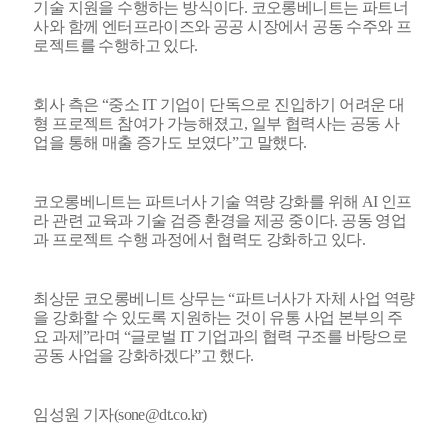
기술 지원을 수행하는 방식이다. 코오롱베니트는 파트너
사와 함께 엔터프라이즈와 공공 시장에서 공동 수주와 프
로젝트를 수행하고 있다.
회사 측은 “중소 IT 기업이 단독으로 진입하기 어려운 대
형 프로젝트 참여가 가능해졌고, 일부 협력사는 공동 사
업을 통해 매출 증가도 보였다”고 말했다.
코오롱베니트는 파트너사 기술 역량 강화를 위해 AI 인프
라 관련 교육과 기술 검증 환경을 제공 중이다. 공동 영업
과 프로젝트 수행 과정에서 협력도 강화하고 있다.
최상문 코오롱베니트 상무는 “파트너사가 자체 사업 역량
을 강화할 수 있도록 지원하는 것이 유통 사업 본부의 주
요 과제”라며 “글로벌 IT 기업과의 협력 구조를 바탕으로
공동 사업을 강화하겠다”고 했다.
임성원 기자(sone@dt.co.kr)