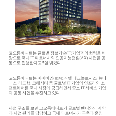
코오롱베니트는 글로벌 정보기술(IT)기업과의 협력을 바
탕으로 국내 IT 파트너사와 인공지능전환(AX) 사업을 공
동으로 진행한다고 5일 밝혔다.
코오롱베니트는 아이비엠(IBM)과 델 테크놀로지스, 뉴타
닉스, 레드햇, 코헤시티 등 글로벌 IT 기업의 인프라와 소
프트웨어를 국내 시장에 공급하면서 중소 IT 서비스 기업
과 공동 사업을 추진하고 있다.
사업 구조를 보면 코오롱베니트가 글로벌 벤더와의 계약
과 사업 관리를 담당하고 국내 파트너사가 구축과 운영,