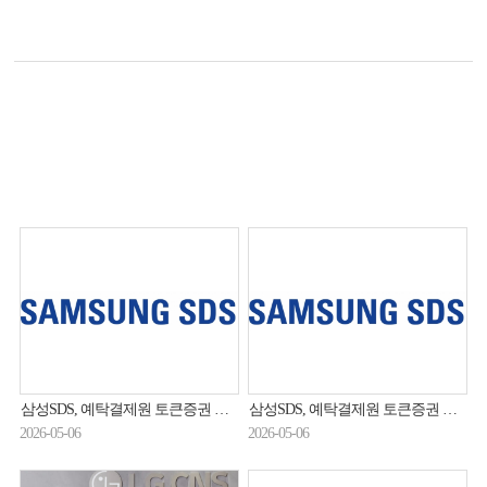
삼성SDS, 예탁결제원 토큰증권 플랫폼 구축 사업 수주
삼성SDS, 예탁결제원 토큰증권 플랫폼 구축 사업 수주
2026-05-06
2026-05-06