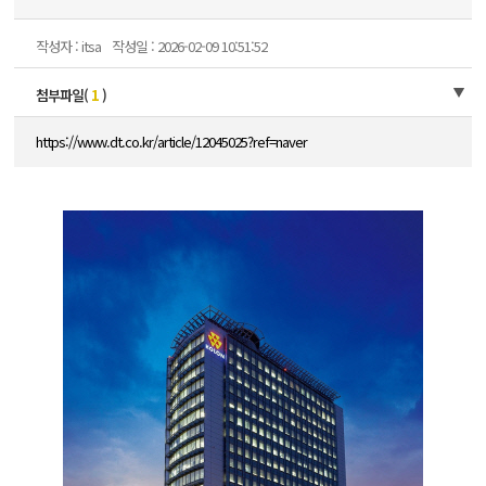
작성자 : itsa
작성일 : 2026-02-09 10:51:52
첨부파일(
1
)
https://www.dt.co.kr/article/12045025?ref=naver