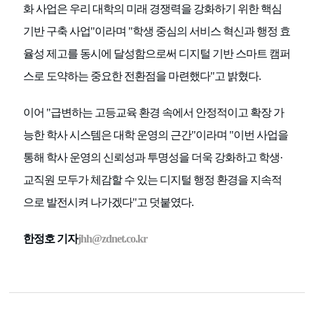
화 사업은 우리 대학의 미래 경쟁력을 강화하기 위한 핵심
기반 구축 사업"이라며 "학생 중심의 서비스 혁신과 행정 효
율성 제고를 동시에 달성함으로써 디지털 기반 스마트 캠퍼
스로 도약하는 중요한 전환점을 마련했다"고 밝혔다.
이어 "급변하는 고등교육 환경 속에서 안정적이고 확장 가
능한 학사 시스템은 대학 운영의 근간"이라며 "이번 사업을
통해 학사 운영의 신뢰성과 투명성을 더욱 강화하고 학생·
교직원 모두가 체감할 수 있는 디지털 행정 환경을 지속적
으로 발전시켜 나가겠다"고 덧붙였다.
한정호 기자
jhh@zdnet.co.kr