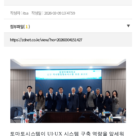
작성자 : itsa
작성일 : 2026-03-09 13:47:59
첨부파일(
1
)
https://zdnet.co.kr/view/?no=20260304151427
토마토시스템이 UI·UX 시스템 구축 역량을 앞세워