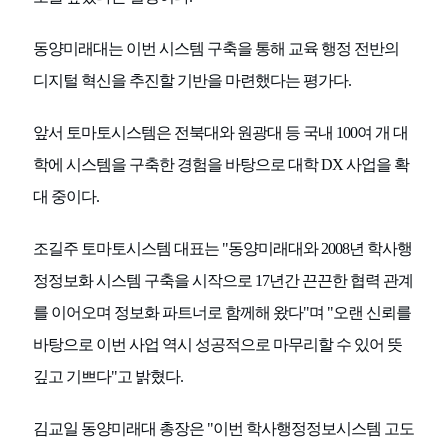
동양미래대는 이번 시스템 구축을 통해 교육 행정 전반의
디지털 혁신을 추진할 기반을 마련했다는 평가다.
앞서 토마토시스템은 전북대와 원광대 등 국내 100여 개 대
학에 시스템을 구축한 경험을 바탕으로 대학 DX 사업을 확
대 중이다.
조길주 토마토시스템 대표는 "동양미래대와 2008년 학사행
정정보화 시스템 구축을 시작으로 17년간 끈끈한 협력 관계
를 이어오며 정보화 파트너로 함께해 왔다"며 "오랜 신뢰를
바탕으로 이번 사업 역시 성공적으로 마무리할 수 있어 뜻
깊고 기쁘다"고 밝혔다.
김교일 동양미래대 총장은 "이번 학사행정정보시스템 고도