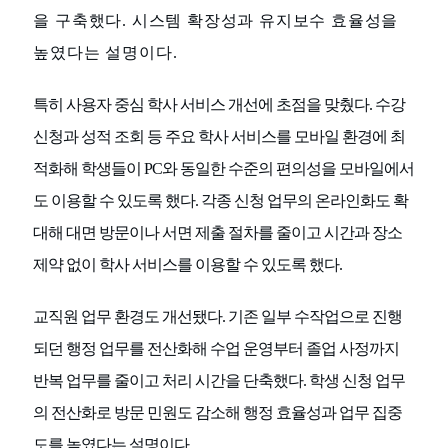
을 구축했다. 시스템 확장성과 유지보수 효율성을
높였다는 설명이다.
특히 사용자 중심 학사 서비스 개선에 초점을 맞췄다. 수강
신청과 성적 조회 등 주요 학사 서비스를 모바일 환경에 최
적화해 학생들이 PC와 동일한 수준의 편의성을 모바일에서
도 이용할 수 있도록 했다. 각종 신청 업무의 온라인화도 확
대해 대면 방문이나 서면 제출 절차를 줄이고 시간과 장소
제약 없이 학사 서비스를 이용할 수 있도록 했다.
교직원 업무 환경도 개선됐다. 기존 일부 수작업으로 진행
되던 행정 업무를 전산화해 수업 운영부터 졸업 사정까지
반복 업무를 줄이고 처리 시간을 단축했다. 학생 신청 업무
의 전산화로 방문 민원도 감소해 행정 효율성과 업무 집중
도를 높였다는 설명이다.