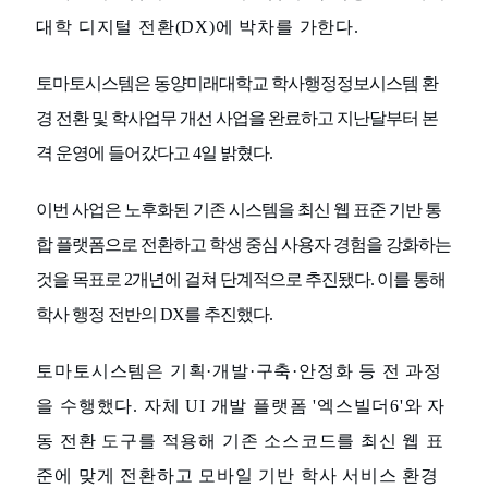
대학 디지털 전환(DX)에 박차를 가한다.
토마토시스템은 동양미래대학교 학사행정정보시스템 환
경 전환 및 학사업무 개선 사업을 완료하고 지난달부터 본
격 운영에 들어갔다고 4일 밝혔다.
이번 사업은 노후화된 기존 시스템을 최신 웹 표준 기반 통
합 플랫폼으로 전환하고 학생 중심 사용자 경험을 강화하는
것을 목표로 2개년에 걸쳐 단계적으로 추진됐다. 이를 통해
학사 행정 전반의 DX를 추진했다.
토마토시스템은 기획·개발·구축·안정화 등 전 과정
을 수행했다. 자체 UI 개발 플랫폼 '엑스빌더6'와 자
동 전환 도구를 적용해 기존 소스코드를 최신 웹 표
준에 맞게 전환하고 모바일 기반 학사 서비스 환경