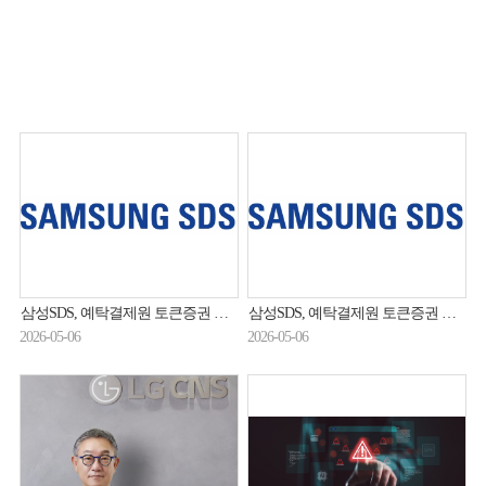
삼성SDS, 예탁결제원 토큰증권 플랫폼 구축 사업 수주
삼성SDS, 예탁결제원 토큰증권 플랫폼 구축 사업 수주
2026-05-06
2026-05-06