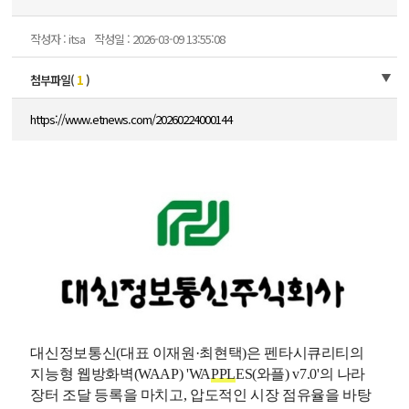
작성자 : itsa
작성일 : 2026-03-09 13:55:08
첨부파일(
1
)
https://www.etnews.com/20260224000144
대신정보통신(대표 이재원·최현택)은 펜타시큐리티의
지능형 웹방화벽(WAAP) 'WA
PPL
ES(와플) v7.0'의 나라
장터 조달 등록을 마치고, 압도적인 시장 점유율을 바탕