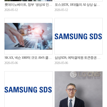
롯데이노베이트, 정부 ‘생성AI 인재사업’ 따냈다…휴머노이드 인재 육성 본격화
포스코DX, 10대들의 AI 상상 실현 프로젝트 오픈
2026-05-12
2026-05-12
SK AX, 넥슨 1000억 규모 AWS 클라우드 MSP 사업 우선협상대상자 선정
삼성SDS, 예탁결제원 토큰증권 플랫폼 구축 사업 수주
2026-05-06
2026-05-06