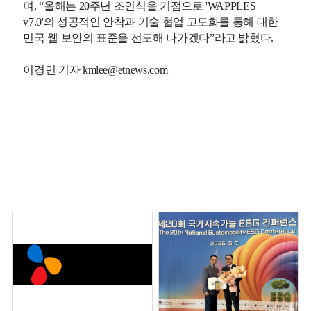
며, “올해는 20주년 조인식을 기점으로 'WAPPLES
v7.0'의 성공적인 안착과 기술 협업 고도화를 통해 대한
민국 웹 보안의 표준을 선도해 나가겠다”라고 밝혔다.
이경민 기자 kmlee@etnews.com