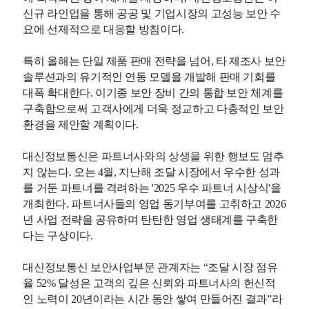
신규 라인업을 통해 공공 및 기업시장의 고성능 보안 수
요에 선제적으로 대응할 방침이다.
특히 올해는 단일 제품 판매 전략을 넘어, 타 제조사 보안
솔루션과의 유기적인 연동 모델을 개발해 판매 기회를
대폭 확대한다. 이기종 보안 장비 간의 통합 보안 체계를
구축함으로써 고객사에게 더욱 정교하고 다층적인 보안
환경을 제안할 계획이다.
대신정보통신은 파트너사와의 상생을 위한 행보도 멈추
지 않는다. 오는 4월, 지난해 조달 시장에서 우수한 성과
를 거둔 파트너를 격려하는 '2025 우수 파트너 시상식'을
개최한다. 파트너사들의 영업 동기부여를 고취하고 2026
년 사업 전략을 공유하며 탄탄한 영업 생태계를 구축한
다는 구상이다.
대신정보통신 보안사업부문 관계자는 “조달 시장 점유
율 52% 달성은 고객의 깊은 신뢰와 파트너사의 헌신적
인 노력이 20년이라는 시간 동안 쌓여 만들어진 결과”라