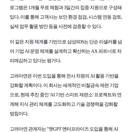
로그램은 1개월 무료 체험과 3일간의 집중 지원으로 구성돼
있다. 이를 통해 고객사는 보안 환경 점검, 시스템 연동 검토,
실제 업무 활용 방안 등을 사전에 검증할 수 있다.
이 같은 지원 체계를 기반으로 삼성SDS는 단순 리셀러를 넘
어 기업 AI 운영 체계를 설계하고 확산하는 AX 파트너로 자
리매김하고 있다는 평가다.
고려아연은 이번 도입을 통해 전사 차원의 AI 활용 기반을
강화할 계획이다. 이 회사는 세계적인 비철금속 제련 기업
으로, 현재 추진 중인 'AI 기반 스마트 제련소' 프로젝트와 연
계해 지식 관리 체계를 고도화하고 기술 경쟁력을 강화할
방침이다.
고려아연 관계자는 "챗GPT 엔터프라이즈 도입을 통해 AI