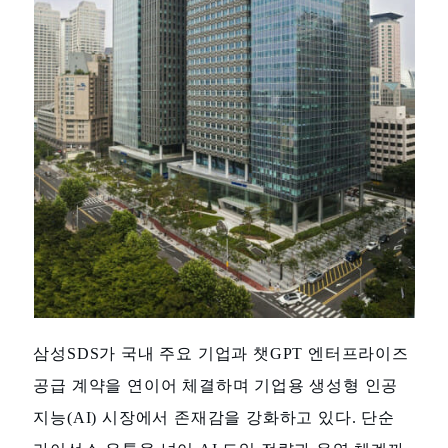
삼성SDS가 국내 주요 기업과 챗GPT 엔터프라이즈
공급 계약을 연이어 체결하며 기업용 생성형 인공
지능(AI) 시장에서 존재감을 강화하고 있다. 단순