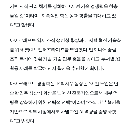
기반 지식 관리 체계를 강화하고 제련 기술 경쟁력을 한층
높일 것"이라며 "지속적인 혁신 성과 창출을 기대하고 있
다"고 말했다.
아이크래프트 역시 조직 생산성 향상과 디지털 혁신 가속화
를 위해 챗GPT 엔터프라이즈를 도입했다. 엔지니어 중심
조직 특성에 맞춰 개발·기술 업무 효율을 높이고, 부서별 AI
활용 사례를 발굴해 전사 확산을 추진할 계획이다.
아이크래프트 경영혁신TF 박지수 실장은 "이번 도입은 단
순한 업무 생산성 향상을 넘어 AI 전문기업으로서 내부 역
량을 강화하기 위한 전략적 선택"이라며 "조직 내부 혁신을
기반으로 외부 시장에서도 차별화된 AI 역량을 증명하겠
다"고 밝혔다.