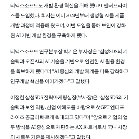
티맥스소프트도 개발 환경 혁신을 위해 챗GPT 엔터프라이
즈를 도입했다. 회사는 이미 2024년부터 생성형 AI를 제품
개발 과정에 적용해 왔으며, 이번 도입을 통해 보안이 강화
된 AI 기반 개발 환경을 구축하게 됐다.
티맥스소프트 연구본부장 박기은 부사장은 "삼성SDS의 기
술력과 오픈AI의 AI 기술을 기반으로 안전한 AI 활용 환경
을 확보하게 됐다"며 "AI 중심의 개발 체계를 더욱 강화하고
연구개발 혁신을 이어가겠다"고 말했다.
이정헌 삼성SDS 전략마케팅실장(부사장)은 "삼성SDS의 기
술력과 보안 역량, 산업 이해도를 바탕으로 챗GPT 엔터프
라이즈 공급이 빠르게 확대되고 있다"며 "앞으로 기업의 업
무 방식을 AI 중심으로 재편하는 AX 파트너로서 국내 시장
의 새로운 기준을 제시하겠다"고 말했다.