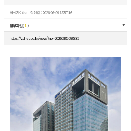
작성자 : itsa
작성일 : 2026-03-09 13:57:16
첨부파일(
1
)
https://zdnet.co.kr/view/?no=20260305090332