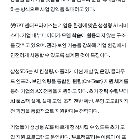
하는 방식으로 사업 영역을 확대하고 있다.
챗GPT 엔터프라이즈는 기업용 환경에 맞춘 생성형 AI 서비
스다. 기업 내부 데이터가 모델 학습에 활용되지 않는 구조
를 갖추고 있으며, 관리·보안 기능을 강화해 기업 환경에서
안전하게 사용할 수 있도록 설계된 것이 특징이다.
삼성SDS는 AI 컨설팅, 애플리케이션 개발 및 운영, 클라우
드 인프라, 보안 역량을 통합한 '원팀(One-Team)' 지원 체계를
통해 기업의 AX 전환을 지원하고 있다. 초기 전략 수립부터
AI 풀스택 설계, 실제 도입, 조직 전반 확산, 운영 고도화까지
전 과정을 통합적으로 지원한다는 전략이다.
기업들이 생성형 AI를 빠르게 정착시킬 수 있도록 초기 도
입 지원 프로그램도 운영한다. '부트캠프'라는 이름의 이 프