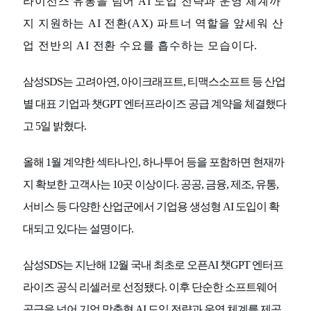
라이선스 유통을 넘어 AI 도입 전략과 운영 체계까
지 지원하는 AI 전환(AX) 파트너 역할을 앞세워 산
업 전반의 AI 전환 수요를 흡수하는 모습이다.
삼성SDS는 고려아연, 아이크래프트, 티맥스소프트 등 산업
별 대표 기업과 챗GPT 엔터프라이즈 공급 계약을 체결했다
고 5일 밝혔다.
올해 1월 계약한 섹타나인, 하나투어 등을 포함하면 현재까
지 확보한 고객사는 10곳 이상이다. 공공, 금융, 제조, 유통,
서비스 등 다양한 산업군에서 기업용 생성형 AI 도입이 확
대되고 있다는 설명이다.
삼성SDS는 지난해 12월 국내 최초로 오픈AI 챗GPT 엔터프
라이즈 공식 리셀러로 선정됐다. 이후 단순한 소프트웨어
공급을 넘어 기업 맞춤형 AI 도입 전략과 운영 체계를 제공