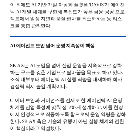
이 외에도 AI 기반 개발 자동화 플랫폼 'DAVIS'가 에이전
틱 AI 개발 체계를 구현해 복잡도가 높은 금융·공공 프로
젝트에서 일정 지연과 품질 편차를 최소화하는 등 리스
크를 통합 관리한다.
AI 에이전트 도입 넘어 운영 지속성이 핵심
SK AX는 AI 도입을 넘어 산업 운영을 지속적으로 강화
하는 구조를 갖춘 기업으로 탈바꿈을 목표로 하고 있다.
조직 내부부터 에이전틱 AI 실행 역량을 내재화해 회사
경쟁력 역시 높일 계획이다.
데이터 보안과 거버넌스를 전제로 한 에이전틱 AI 운영
체계를 산업 특성에 맞춰 정교하게 설계하고, 이를 현장
에서 안정적으로 작동하도록 함으로써 운영 역량을 강화
한다. SK AX 측은 기술의 유행이 아닌 실행 체계의 전환
이 핵심이라고 역설했다.