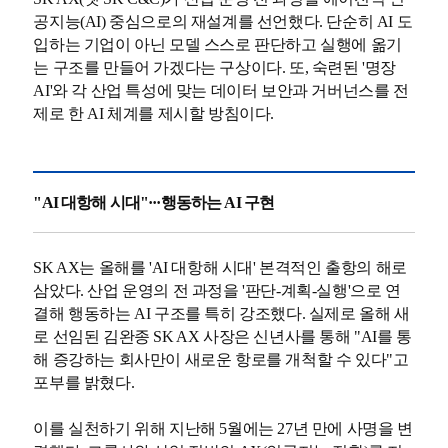
공지능(AI) 중심으로의 재설계를 선언했다. 단순히 AI 도
입하는 기업이 아닌 모델 스스로 판단하고 실행에 옮기
는 구조를 만들어 가겠다는 구상이다. 또, 숙련된 '명장
AI'와 각 산업 특성에 맞는 데이터 보안과 거버넌스를 전
제로 한 AI 체계를 제시할 방침이다.
"AI 대항해 시대"···행동하는 AI 구현
SK AX는 올해를 'AI 대항해 시대' 본격적인 출항의 해로
삼았다. 산업 운영의 전 과정을 '판단-계획-실행'으로 연
결해 행동하는 AI 구조를 특히 강조했다. 실제로 올해 새
로 선임된 김완종 SK AX 사장은 신년사를 통해 "AI를 통
해 증강하는 회사만이 새로운 항로를 개척할 수 있다"고
포부를 밝혔다.
이를 실천하기 위해 지난해 5월에는 27년 만에 사명을 변