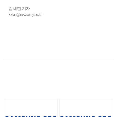
김세현 기자
xxian@newsway.co.kr