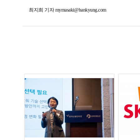
최지희 기자 mymasaki@hankyung.com