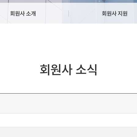
회원사 소개
회원사 지원
회원사 소식