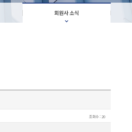
회원사 소식
조회수 : 20