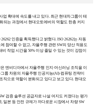
사업 확대에 속도를 내고 있다. 최근 현대차그룹이 테
체화되는 과정에서 현대오토에버의 역할도 한층 커지
62 인증을 획득했다고 밝혔다. ISO 26262는 자동
 참여할 수 없고, 자율주행 관련 SW의 양산 적용도
비 작업 시간을 50% 이상 줄일 수 있는 것이 강점이
사장은 엔비디아에서 자율주행 인지·머신러닝 조직을 이
그룹 차원의 자율주행 인공지능(AI)·컴퓨팅 전략이
 조직으로 역할이 분화되고 있다고 보고 있다. 현대오
SW 검증 솔루션 공급자로 나설 여지도 커졌다는 평가
국, 일본 등 안전 규제가 까다로운 시장에서 차량 SW