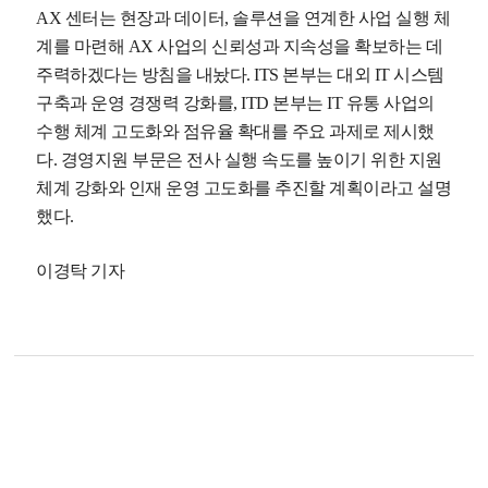
AX 센터는 현장과 데이터, 솔루션을 연계한 사업 실행 체
계를 마련해 AX 사업의 신뢰성과 지속성을 확보하는 데
주력하겠다는 방침을 내놨다. ITS 본부는 대외 IT 시스템
구축과 운영 경쟁력 강화를, ITD 본부는 IT 유통 사업의
수행 체계 고도화와 점유율 확대를 주요 과제로 제시했
다. 경영지원 부문은 전사 실행 속도를 높이기 위한 지원
체계 강화와 인재 운영 고도화를 추진할 계획이라고 설명
했다.
이경탁 기자