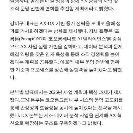
설명하며, 올해는 매출 성장과 함께 AX 중심의 사업 및
조직 운영 전반에 변화를 추진할 계획이라고 밝혔다.
강이구 대표는 AX·DX 기반 중기 전략을 토대로 올해 성
과를 가시화하겠다는 방향을 제시했다. 자체 플랫폼 '프
롬튼(PromptON)'과 '코오롱베니트 AI 얼라이언스'를 중심
으로 AX 사업 실행 기반을 강화하고, 데이터 분석과 문제
해결 역량을 갖춘 인재 육성을 통해 조직 경쟁력을 높이
겠다는 계획을 공유했다. 아울러 내부 운영 전반에 명확
한 기준과 프로세스를 정립해 실행력을 높이겠다고 밝혔
다.
본부별 발표에서는 2026년 사업 계획과 핵심 과제가 제시
됐다. ITM 본부는 코오롱그룹 내부 시스템 운영 고도화를
통해 안정성과 효율성을 동시에 높이겠다는 전략을 제시
했다. DX 본부는 제조·데이터 분석 사업을 연계해 AX 혁
신으로 확장하는 구조를 구축하겠다고 밝혔다.