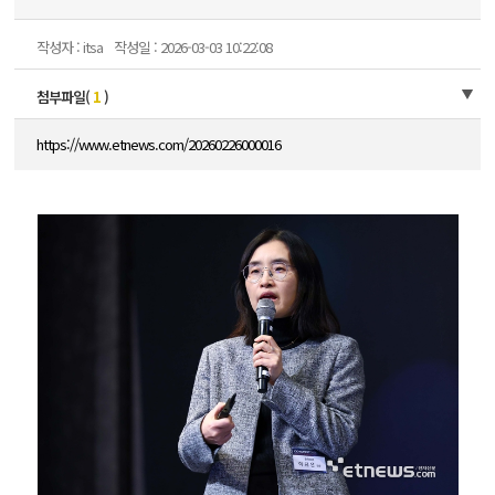
작성자 : itsa
작성일 : 2026-03-03 10:22:08
첨부파일(
1
)
https://www.etnews.com/20260226000016