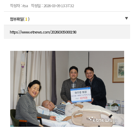
작성자 : itsa
작성일 : 2026-03-09 13:37:32
첨부파일(
1
)
https://www.etnews.com/20260305000198