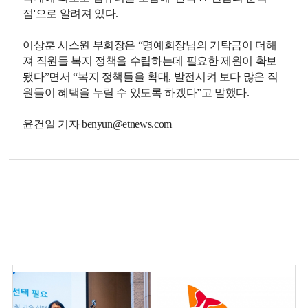
점'으로 알려져 있다.
이상훈 시스원 부회장은 “명예회장님의 기탁금이 더해
져 직원들 복지 정책을 수립하는데 필요한 제원이 확보
됐다”면서 “복지 정책들을 확대, 발전시켜 보다 많은 직
원들이 혜택을 누릴 수 있도록 하겠다”고 말했다.
윤건일 기자 benyun@etnews.com