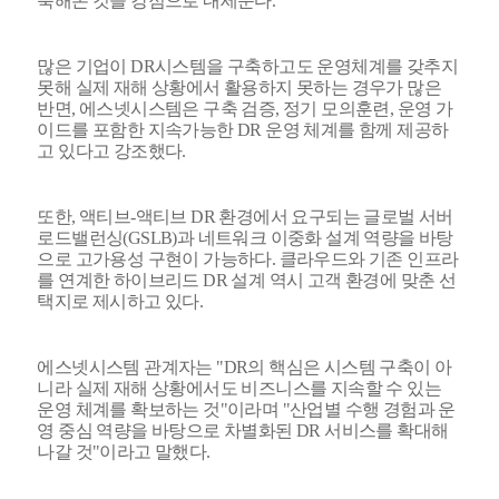
축해온 것을 강점으로 내세운다.
많은 기업이 DR시스템을 구축하고도 운영체계를 갖추지
못해 실제 재해 상황에서 활용하지 못하는 경우가 많은
반면, 에스넷시스템은 구축 검증, 정기 모의훈련, 운영 가
이드를 포함한 지속가능한 DR 운영 체계를 함께 제공하
고 있다고 강조했다.
또한, 액티브-액티브 DR 환경에서 요구되는 글로벌 서버
로드밸런싱(GSLB)과 네트워크 이중화 설계 역량을 바탕
으로 고가용성 구현이 가능하다. 클라우드와 기존 인프라
를 연계한 하이브리드 DR 설계 역시 고객 환경에 맞춘 선
택지로 제시하고 있다.
에스넷시스템 관계자는 "DR의 핵심은 시스템 구축이 아
니라 실제 재해 상황에서도 비즈니스를 지속할 수 있는
운영 체계를 확보하는 것"이라며 "산업별 수행 경험과 운
영 중심 역량을 바탕으로 차별화된 DR 서비스를 확대해
나갈 것"이라고 말했다.