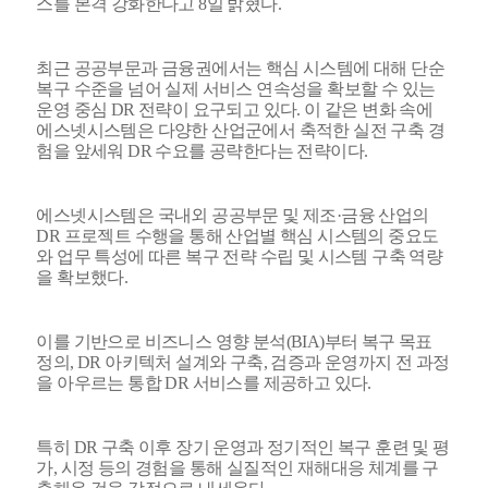
스를 본격 강화한다고 8일 밝혔다.
최근 공공부문과 금융권에서는 핵심 시스템에 대해 단순
복구 수준을 넘어 실제 서비스 연속성을 확보할 수 있는
운영 중심 DR 전략이 요구되고 있다. 이 같은 변화 속에
에스넷시스템은 다양한 산업군에서 축적한 실전 구축 경
험을 앞세워 DR 수요를 공략한다는 전략이다.
에스넷시스템은 국내외 공공부문 및 제조·금융 산업의
DR 프로젝트 수행을 통해 산업별 핵심 시스템의 중요도
와 업무 특성에 따른 복구 전략 수립 및 시스템 구축 역량
을 확보했다.
이를 기반으로 비즈니스 영향 분석(BIA)부터 복구 목표
정의, DR 아키텍처 설계와 구축, 검증과 운영까지 전 과정
을 아우르는 통합 DR 서비스를 제공하고 있다.
특히 DR 구축 이후 장기 운영과 정기적인 복구 훈련 및 평
가, 시정 등의 경험을 통해 실질적인 재해대응 체계를 구