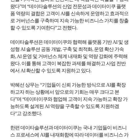
왔다”며 “데이타솔루션의 산업 전문성과 데이터이쿠 플랫
폼 역량의 결합은 고객이 AI를 신속하게 운영하고 효과적으
로 거버넌스를 구축하며 지속 가능한 비즈니스 가치를 창출
할 수 있도록 기여한다”고 전했다.
데이타솔루션은 데이터이쿠와 협력해 플랫폼 기반 AI 및 생
성형 AI 솔루션 공동 개발, 구축 및 최적화, 운영 확산 가속
화, AI 운영 및 거버넌스 체계 내재화 및 역량 강화에 주력해
왔다. 이를 통해 고객이 복잡한 과제를 해결하고 사업 전반
에서 AI 확산할 수 있도록 지원하고 있다.
박혜선 상무는 “기업들이 신뢰 가능한 방식으로 AI를 확장
하고자 하는 상황에서 앞으로의 기회는 매우 크다고 본
다”며 “데이터이쿠와 협업해 고객이 지속 가능하고 확장 가
능하도록 설계된 AI 역량을 구축할 수 있도록 지원하겠
다”고 강조했다.
한편 데이타솔루션과 데이터이쿠는 국내 기업들이 비즈니
스 프로세스에 AI를 내재화함에 따라 데이터를 비즈니스 가