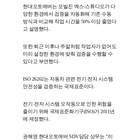
현대오토에버는 모빌진 엑스-스튜디오가 다
양한 환경에서 검증을 자동화해 기존 수동
방식과 비교해 작업 시간을 50% 이상 줄였다
고 설명했다.
또한 퇴근 이후나 주말처럼 작업자가 없어도
미리 설정한 환경에 맞춰 검증을 수행할 수
있다고 부연했다.
ISO 26262는 자동차 관련 전기·전자 시스템
안전성을 검증하는 국제표준이다.
전기·전자 시스템 오작동으로 인한 위험을
줄이기 위해 국제표준화기구(ISO)가 2011년
에 제정했다.
권해영 현대오토에버 SDV담당 상무는 "이