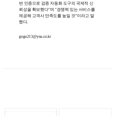
번 인증으로 검증 자동화 도구의 국제적 신
뢰성을 확보했다"며 "경쟁력 있는 서비스를
제공해 고객사 만족도를 높일 것"이라고 말
했다.
gogo213@yna.co.kr