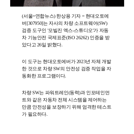
(서울=연합뉴스) 한상용 기자 = 현대오토에
버[307950]는 자사의 차량 소프트웨어(SW)
검증 도구인 '모빌진 엑스-스튜디오'가 자동
차 기능안전 국제표준(ISO 26262) 인증을 받
았다고 26일 밝혔다.
이 도구는 현대오토에버가 2023년 자체 개발
한 것으로 차량 SW의 안전성 검증 작업을 자
동화한 프로그램이다.
차량 SW는 파워트레인(동력)과 인포테인먼
트와 같은 자동차 전체 시스템을 제어하는
만큼 안전성을 보장하기 위해 엄격한 테스트
가 필요하다.