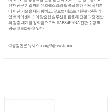
전환 전문 기업 에피유즈랩스와의 협력을 통해 선택적 데이
터 이관 기술을 내재화하고, 글로벌 테스트 자동화 전문 기
업 트라이센티스의 맞춤형 솔루션을 활용해 전환 과정 전반
의 검증 체계를 강화함으로써, SAP S/4HANA 전환 수행 역
량을 고도화하고 있다.
◎공감언론 뉴시스
odong85@newsis.com