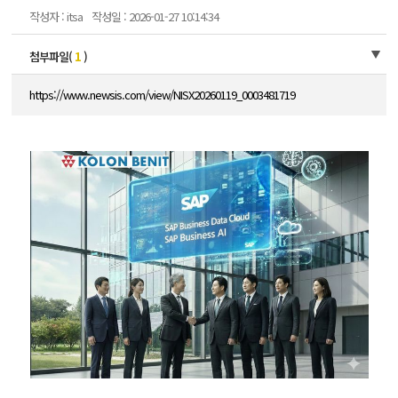
작성자 : itsa
작성일 : 2026-01-27 10:14:34
첨부파일(
1
)
https://www.newsis.com/view/NISX20260119_0003481719