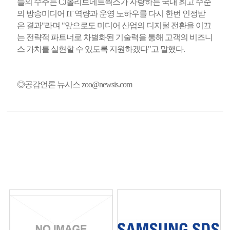
들의 수주는 CJ올리브네트웍스가 자랑하는 국내 최고 수준
의 방송미디어 IT 역량과 운영 노하우를 다시 한번 인정받
은 결과"라며 "앞으로도 미디어 산업의 디지털 전환을 이끄
는 전략적 파트너로 차별화된 기술력을 통해 고객의 비즈니
스 가치를 실현할 수 있도록 지원하겠다"고 말했다.
◎공감언론 뉴시스
zoo@newsis.com