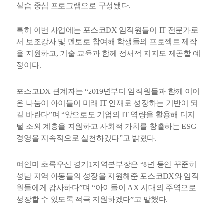
실습 중심 프로그램으로 구성됐다.
특히 이번 사업에는 포스코DX 임직원들이 IT 전문가로
서 보조강사 및 멘토로 참여해 학생들의 프로젝트 제작
을 지원하고, 기술 교육과 함께 정서적 지지도 제공할 예
정이다.
포스코DX 관계자는 “2019년부터 임직원들과 함께 이어
온 나눔이 아이들이 미래 IT 인재로 성장하는 기반이 되
길 바란다”며 “앞으로도 기업의 IT 역량을 활용해 디지
털 소외 계층을 지원하고 사회적 가치를 창출하는 ESG
경영을 지속적으로 실천하겠다”고 밝혔다.
여인미 초록우산 경기1지역본부장은 “8년 동안 꾸준히
성남 지역 아동들의 성장을 지원해준 포스코DX와 임직
원들에게 감사하다”며 “아이들이 AX 시대의 주역으로
성장할 수 있도록 적극 지원하겠다”고 말했다.