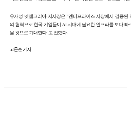
유재성 넷앱코리아 지사장은 "엔터프라이즈 시장에서 검증된 
의 협력으로 한국 기업들이 AI 시대에 필요한 인프라를 보다 빠
을 것으로 기대한다"고 전했다.
고문순 기자