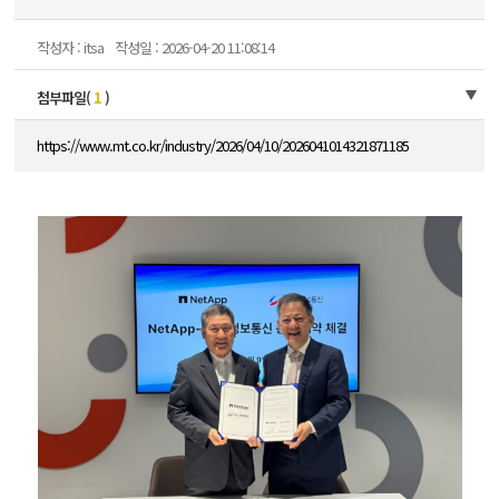
작성자 : itsa
작성일 : 2026-04-20 11:08:14
첨부파일(
1
)
https://www.mt.co.kr/industry/2026/04/10/2026041014321871185