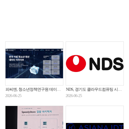
피씨엔, 청소년정책연구원 데이터 개방체계 구축
NDS, 경기도 클라우드컴퓨팅 시스템 구축 2차 사업 수주
2026-06-25
2026-06-25