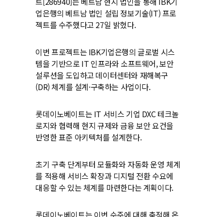
트[286940]는 베트남 현지 법인을 통해 IBK기
업은행의 베트남 법인 설립 정보기술(IT) 프로
젝트를 수주했다고 27일 밝혔다.
이번 프로젝트는 IBK기업은행의 글로벌 시스
템을 기반으로 IT 인프라와 소프트웨어, 보안
설루션을 도입하고 데이터센터와 재해복구
(DR) 체계를 설계·구축하는 사업이다.
롯데이노베이트는 IT 서비스 기업 DXC 테크놀
로지와 협력해 현지 규제와 금융 보안 요건을
반영한 표준 아키텍처를 설계한다.
초기 구축 단계부터 모듈화와 자동화 운영 체계
를 적용해 서비스 확장과 디지털 전환 수요에
대응할 수 있는 체계를 마련한다는 계획이다.
롯데이노베이트는 이번 수주에 대해 축적해 온