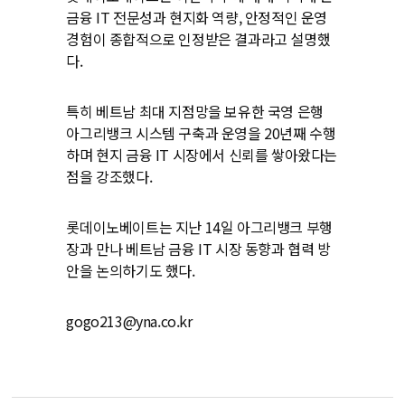
금융 IT 전문성과 현지화 역량, 안정적인 운영
경험이 종합적으로 인정받은 결과라고 설명했
다.
특히 베트남 최대 지점망을 보유한 국영 은행
아그리뱅크 시스템 구축과 운영을 20년째 수행
하며 현지 금융 IT 시장에서 신뢰를 쌓아왔다는
점을 강조했다.
롯데이노베이트는 지난 14일 아그리뱅크 부행
장과 만나 베트남 금융 IT 시장 동향과 협력 방
안을 논의하기도 했다.
gogo213@yna.co.kr