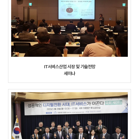
IT서비스산업 시장 및 기술전망
세미나