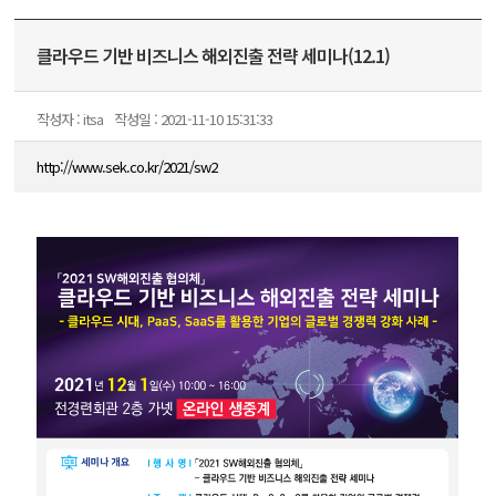
클라우드 기반 비즈니스 해외진출 전략 세미나(12.1)
작성자 : itsa
작성일 : 2021-11-10 15:31:33
http://www.sek.co.kr/2021/sw2